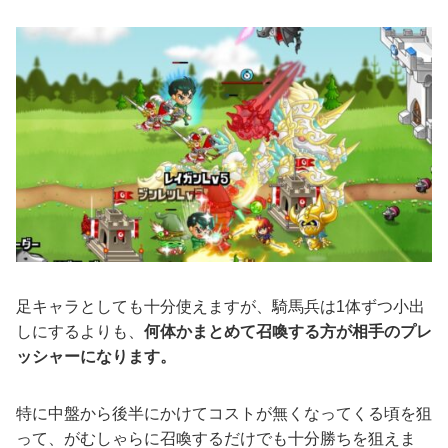
足キャラとしても十分使えますが、騎馬兵は1体ずつ小出
しにするよりも、
何体かまとめて召喚する方が相手のプレ
ッシャーになります。
特に中盤から後半にかけてコストが無くなってくる頃を狙
って、がむしゃらに召喚するだけでも十分勝ちを狙えま