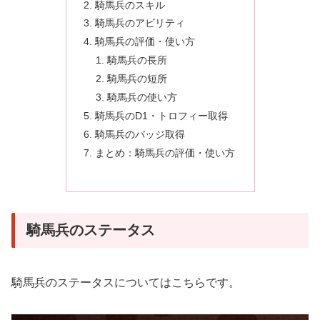
騎馬兵のスキル
騎馬兵のアビリティ
騎馬兵の評価・使い方
騎馬兵の長所
騎馬兵の短所
騎馬兵の使い方
騎馬兵のD1・トロフィー取得
騎馬兵のバッジ取得
まとめ：騎馬兵の評価・使い方
騎馬兵のステータス
騎馬兵のステータスについてはこちらです。