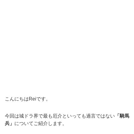
こんにちはReiです。
今回は城ドラ界で最も厄介といっても過言ではない
「騎馬
兵」
についてご紹介します。