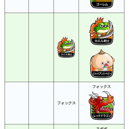
フォックス
フォックス
ヌボボ