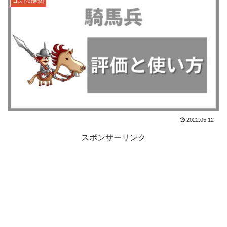
コスト3(進撃)
2022.05.12
スポンサーリンク