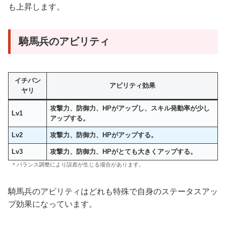
も上昇します。
騎馬兵のアビリティ
イチバン
アビリティ効果
ヤリ
攻撃力、防御力、HPがアップし、スキル発動率が少し
Lv1
アップする。
Lv2
攻撃力、防御力、HPがアップする。
Lv3
攻撃力、防御力、HPがとても大きくアップする。
＊バランス調整により誤差が生じる場合があります。
騎馬兵のアビリティはどれも特殊で自身のステータスアッ
プ効果になっています。