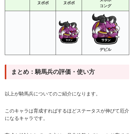
ヌボボ
ヌボボ
コング
デビル
まとめ：騎馬兵の評価・使い方
以上が騎馬兵についてのご紹介になります。
このキャラは育成すればするほどステータスが伸びて厄介
になるキャラです。