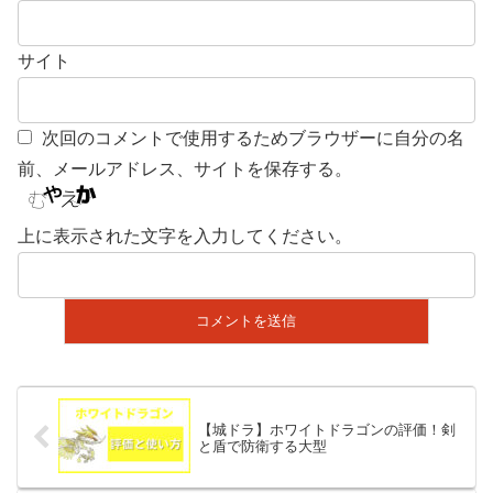
サイト
次回のコメントで使用するためブラウザーに自分の名
前、メールアドレス、サイトを保存する。
上に表示された文字を入力してください。
【城ドラ】ホワイトドラゴンの評価！剣
と盾で防衛する大型