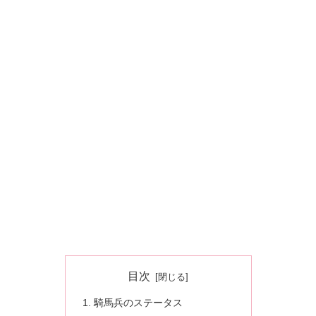
目次
騎馬兵のステータス