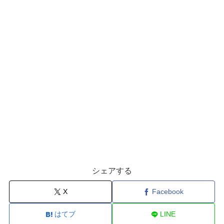
シェアする
X
Facebook
はてブ
LINE