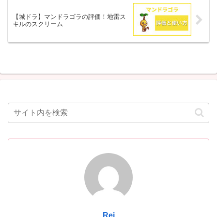
【城ドラ】マンドラゴラの評価！地雷ス
キルのスクリーム
Rei