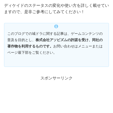
ディケイドのステータスの変化や使い方を詳しく載せてい
ますので、是非ご参考にしてみてください！
このブログでの城ドラに関する記事は、ゲームコンテンツの
普及を目的とし、
株式会社アソビズムの許諾を受け、同社の
著作物を利用するものです。
お問い合わせはメニューまたは
ページ最下部をご覧ください。
スポンサーリンク