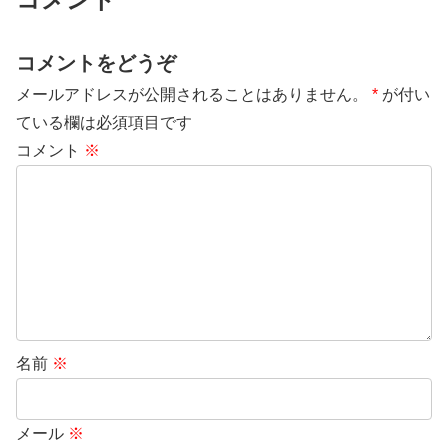
コメントをどうぞ
メールアドレスが公開されることはありません。
*
が付い
ている欄は必須項目です
コメント
※
名前
※
メール
※