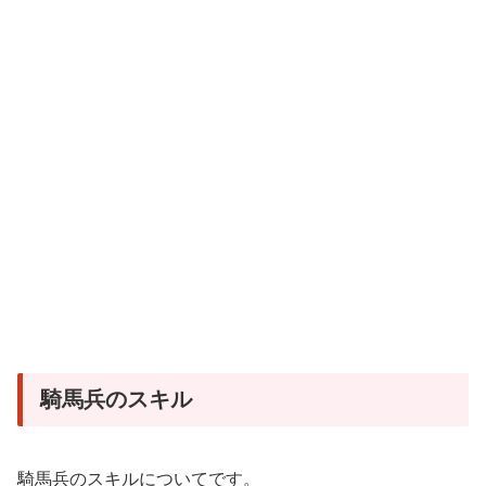
騎馬兵のスキル
騎馬兵のスキルについてです。