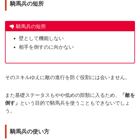
騎馬兵の短所
騎馬兵の短所
壁として機能しない
相手を倒すのに向かない
そのスキルゆえに敵の進行を防ぐ役割には会いません。
また基礎ステータスもやや低めの部類に入るため、
「敵を
倒す」
という目的で騎馬兵を使うこともできないでしょ
う。
騎馬兵の使い方