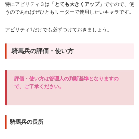
特にアビリティ３は
「とても大きくアップ」
ですので、使
うのであればぜひともリーダーで使用したいキャラです。
アビリティ1だけでも必ずつけておきましょう。
騎馬兵の評価・使い方
評価・使い方は管理人の判断基準となりますの
で、ご了承ください。
騎馬兵の長所