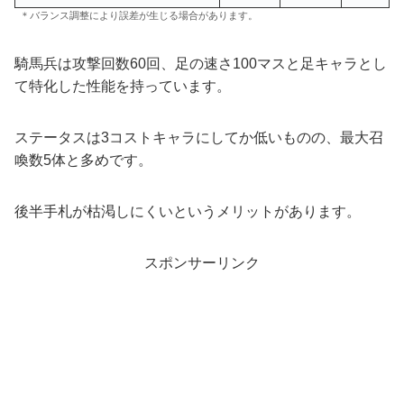
＊バランス調整により誤差が生じる場合があります。
騎馬兵は攻撃回数60回、足の速さ100マスと足キャラとし
て特化した性能を持っています。
ステータスは3コストキャラにしてか低いものの、最大召
喚数5体と多めです。
後半手札が枯渇しにくいというメリットがあります。
スポンサーリンク