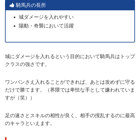
騎馬兵の長所
城ダメージを入れやすい
陽動・奇襲において活躍
城にダメージを入れるという目的において騎馬兵はトップ
クラスの強さです。
ワンパンさえ入れることができれば、あとは攻めずに守る
だけで勝てます。（界隈では卑怯な手として嫌われていま
すが（笑））
足の速さとスキルの相性が良く、相手の撹乱するのに最高
のキャラといえます。