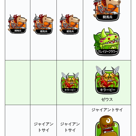
ゼウス
ジャイアントサイ
ジャイアン
ジャイアン
トサイ
トサイ