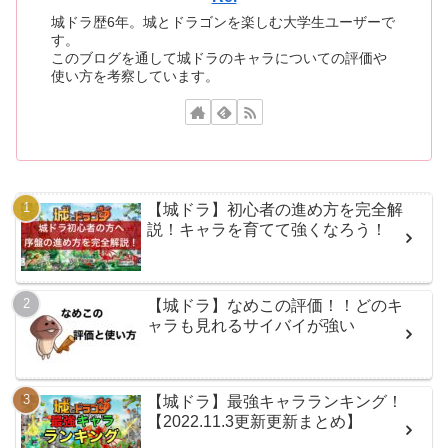
城ドラ歴6年。城とドラゴンを楽しむ大学生ユーザーで
す。
このブログを通して城ドラのキャラについての評価や
使い方を考察しています。
【城ドラ】初心者の進め方を完全解
説！キャラを育てて強くなろう！
【城ドラ】なめこの評価！！どのキ
ャラも見れるサイバイが強い
【城ドラ】最強キャラランキング！
【2022.11.3更新更新まとめ】