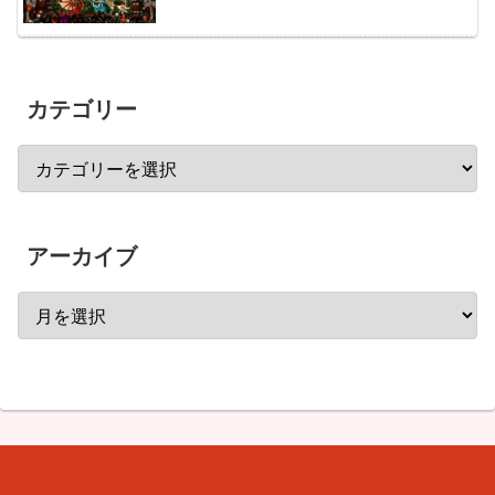
カテゴリー
アーカイブ