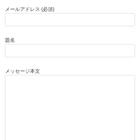
メールアドレス (必須)
題名
メッセージ本文