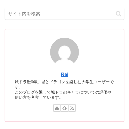
Rei
城ドラ歴6年。城とドラゴンを楽しむ大学生ユーザーで
す。
このブログを通して城ドラのキャラについての評価や
使い方を考察しています。