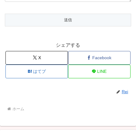
シェアする
X
Facebook
はてブ
LINE
Rei
ホーム