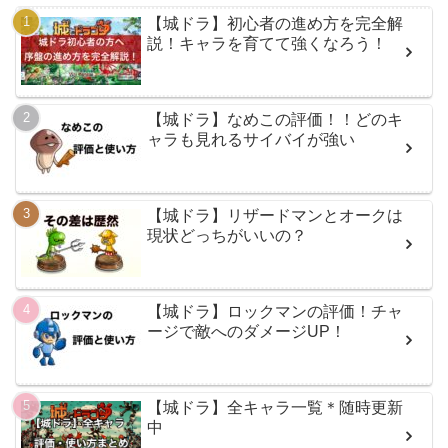
【城ドラ】初心者の進め方を完全解
説！キャラを育てて強くなろう！
【城ドラ】なめこの評価！！どのキ
ャラも見れるサイバイが強い
【城ドラ】リザードマンとオークは
現状どっちがいいの？
【城ドラ】ロックマンの評価！チャ
ージで敵へのダメージUP！
【城ドラ】全キャラ一覧＊随時更新
中