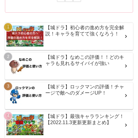
【城ドラ】初心者の進め方を完全解
説！キャラを育てて強くなろう！
【城ドラ】なめこの評価！！どのキ
ャラも見れるサイバイが強い
【城ドラ】ロックマンの評価！チャ
ージで敵へのダメージUP！
【城ドラ】最強キャラランキング！
【2022.11.3更新更新まとめ】