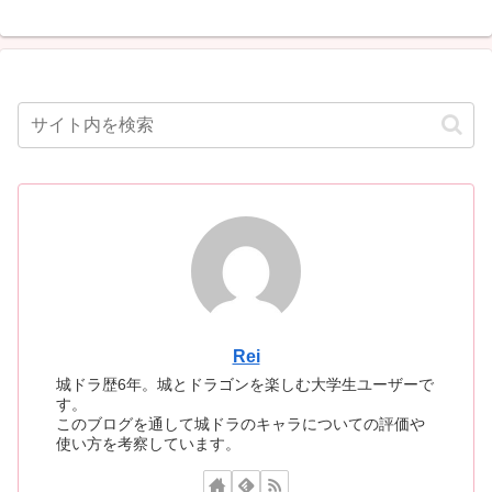
Rei
城ドラ歴6年。城とドラゴンを楽しむ大学生ユーザーで
す。
このブログを通して城ドラのキャラについての評価や
使い方を考察しています。