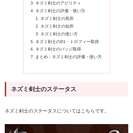
ネズミ剣士のアビリティ
ネズミ剣士の評価・使い方
ネズミ剣士の長所
ネズミ剣士の短所
ネズミ剣士の使い方
ネズミ剣士のD1・トロフィー取得
ネズミ剣士のバッジ取得
まとめ：ネズミ剣士の評価・使い方
ネズミ剣士のステータス
ネズミ剣士のステータスについてはこちらです。