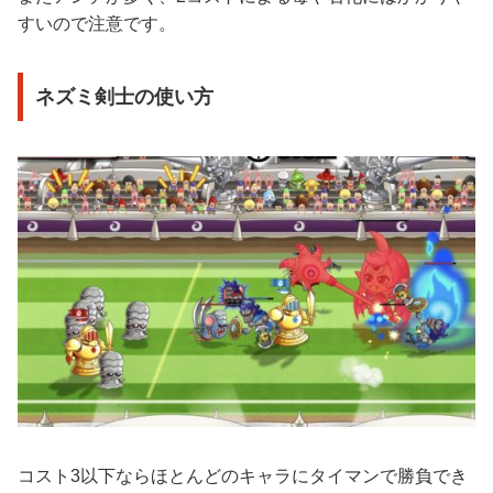
すいので注意です。
ネズミ剣士の使い方
コスト3以下ならほとんどのキャラにタイマンで勝負でき