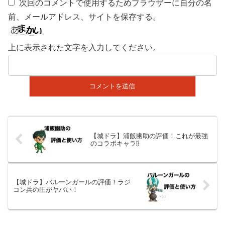
次回のコメントで使用するためブラウザーに自分の名
前、メールアドレス、サイトを保存する。
上に表示された文字を入力してください。
【城ドラ】浦飯幽助の評価！これが最強
のコラボキャラ⁉
【城ドラ】バルーンガールの評価！ラジ
コン兵の圧がヤバい！