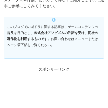
非ご参考にしてみてください。
このブログでの城ドラに関する記事は、ゲームコンテンツの
普及を目的とし、
株式会社アソビズムの許諾を受け、同社の
著作物を利用するものです。
お問い合わせはメニューまたは
ページ最下部をご覧ください。
スポンサーリンク