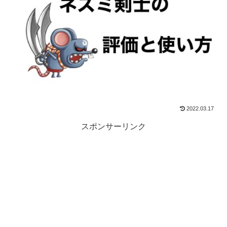
2022.03.17
スポンサーリンク