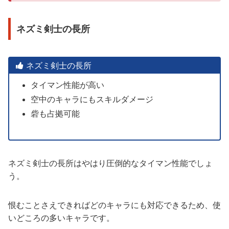
ネズミ剣士の長所
ネズミ剣士の長所
タイマン性能が高い
空中のキャラにもスキルダメージ
砦も占拠可能
ネズミ剣士の長所はやはり圧倒的なタイマン性能でしょ
う。
恨むことさえできればどのキャラにも対応できるため、使
いどころの多いキャラです。