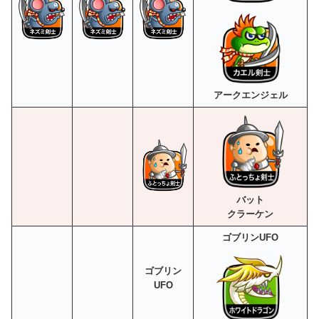
アークエンジェル
バット
クラーケン
ゴブリンUFO
ゴブリン
UFO