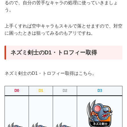
るので、自分の苦手なキャラの処理に使っていきましょ
う。
上手くすれば空中キャラもスキルで落とせますので、対空
に困ったときは狙ってみるのもアリですね。
ネズミ剣士のD1・トロフィー取得
ネズミ剣士のD1・トロフィー取得はこちら。
D0
D1
D2
D3