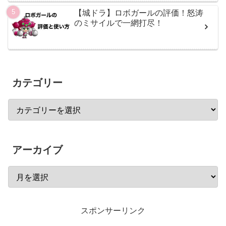
【城ドラ】ロボガールの評価！怒涛
のミサイルで一網打尽！
カテゴリー
アーカイブ
スポンサーリンク