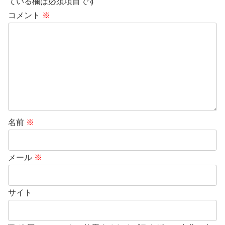
ている欄は必須項目です
コメント
※
名前
※
メール
※
サイト