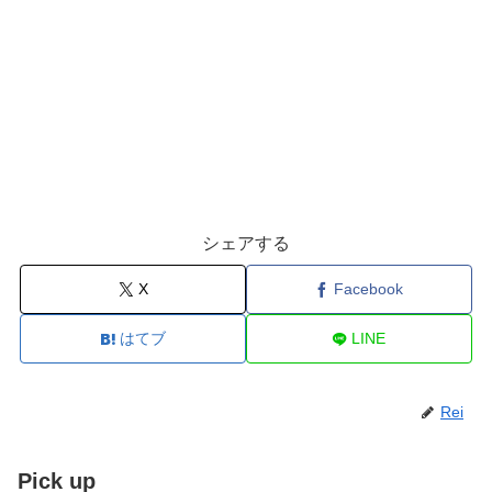
シェアする
X
Facebook
はてブ
LINE
Rei
Pick up