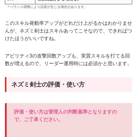
＊バランス調整により誤差が生じる場合があります。
このスキル発動率アップがどれだけ上がるかはわかりませ
んが、ネズミ剣士はスキルあってこそなので、できればつ
けたほうがいいですね。
アビリティ3の攻撃回数アップも、実質スキルを打てる回
数が増えるので、リーダー運用時には必須かと思います。
ネズミ剣士の評価・使い方
評価・使い方は管理人の判断基準となりますの
で、ご了承ください。