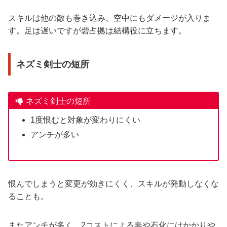
スキルは他の敵も巻き込み、空中にもダメージが入りま
す。足は遅いですが砦占拠は結構役に立ちます。
ネズミ剣士の短所
ネズミ剣士の短所
1度恨むと対象が変わりにくい
アンチが多い
恨んでしまうと変更が効きにくく、スキルが発動しなくな
ることも。
またアンチが多く、2コストによる毒や石化にはかかりや