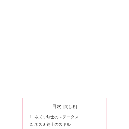
目次
ネズミ剣士のステータス
ネズミ剣士のスキル