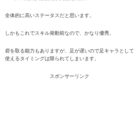
全体的に高いステータスだと思います。
しかもこれでスキル発動前なので、かなり優秀。
砦を取る能力もありますが、足が遅いので足キャラとして
使えるタイミングは限られてしまいます。
スポンサーリンク