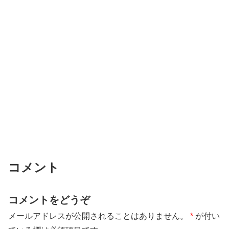
コメント
コメントをどうぞ
メールアドレスが公開されることはありません。
*
が付い