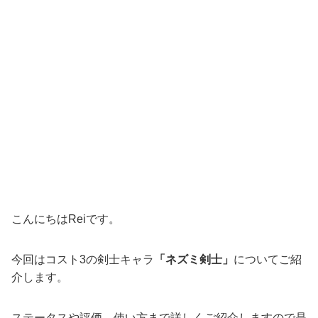
こんにちはReiです。
今回はコスト3の剣士キャラ
「ネズミ剣士」
についてご紹
介します。
ステータスや評価、使い方まで詳しくご紹介しますので是