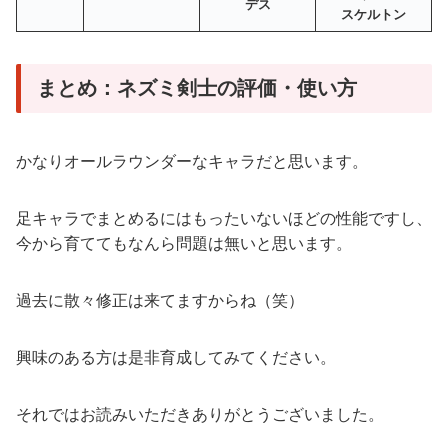
デス
スケルトン
まとめ：ネズミ剣士の評価・使い方
かなりオールラウンダーなキャラだと思います。
足キャラでまとめるにはもったいないほどの性能ですし、
今から育ててもなんら問題は無いと思います。
過去に散々修正は来てますからね（笑）
興味のある方は是非育成してみてください。
それではお読みいただきありがとうございました。