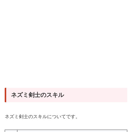
ネズミ剣士のスキル
ネズミ剣士のスキルについてです。