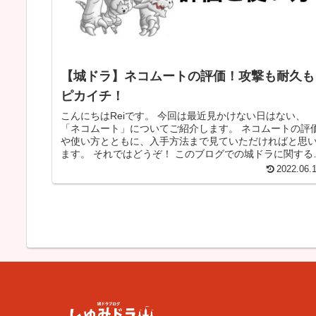
【城ドラ】ネコムートの評価！攻撃も耐久も
ピカイチ！
こんにちはReiです。 今回は最近見かけない日はない、
「ネコムート」についてご紹介します。 ネコムートの評
や使い方とともに、入手方法まで見ていただければと思
ます。 それではどうぞ！ このブログでの城ドラに関する
事は、ゲームコンテンツの...
2022.06.