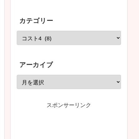
カテゴリー
アーカイブ
スポンサーリンク