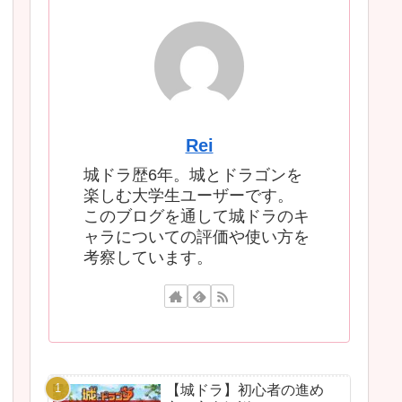
Rei
城ドラ歴6年。城とドラゴンを
楽しむ大学生ユーザーです。
このブログを通して城ドラのキ
ャラについての評価や使い方を
考察しています。
【城ドラ】初心者の進め