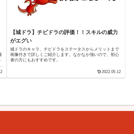
【城ドラ】チビドラの評価！！スキルの威力
がエグい
城ドラのキャラ、チビドラをステータスからメリットまで
画像付きで詳しくご紹介します。なかなか強いので、初心
価
者の方にもおすすめです。
い
記
12
2022.05.12