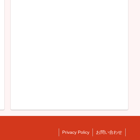
Privacy Policy
お問い合わせ