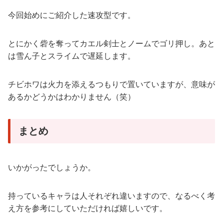
今回始めにご紹介した速攻型です。
とにかく砦を奪ってカエル剣士とノームでゴリ押し。あと
は雪ん子とスライムで遅延します。
チビホワは火力を添えるつもりで置いていますが、意味が
あるかどうかはわかりません（笑）
まとめ
いかがったでしょうか。
持っているキャラは人それぞれ違いますので、なるべく考
え方を参考にしていただければ嬉しいです。