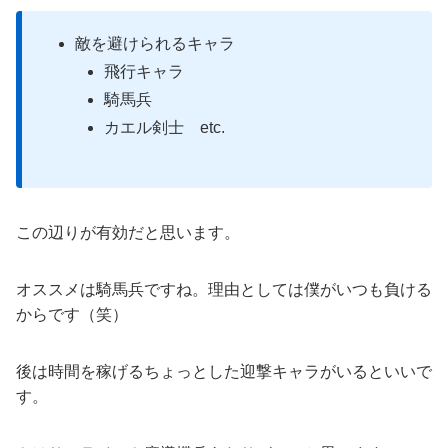
敵を避けられるキャラ
飛行キャラ
騎馬兵
カエル剣士 etc.
この辺りが有効だと思います。
オススメは騎馬兵ですね。理由としては僕がいつも負ける
からです（笑）
後は時間を稼げるちょっとした迎撃キャラがいるといいで
す。