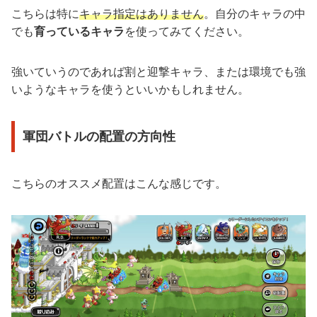
こちらは特に
キャラ指定はありません
。自分のキャラの中
でも
育っているキャラ
を使ってみてください。
強いていうのであれば割と迎撃キャラ、または環境でも強
いようなキャラを使うといいかもしれません。
軍団バトルの配置の方向性
こちらのオススメ配置はこんな感じです。