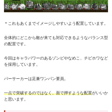
＊これもあくまでイメージしやすいよう配置しています。
全体的にどこから敵が来ても対応できるようなバランス型
の配置です。
今回はキャラパワーのあるゾンビやなめこ、チビホワなど
を採用しています。
バーサーカーは足兼ワンパン要員。
一点で突破するのではなく、面で押すような配置
がいいか
と思います。