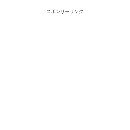
スポンサーリンク