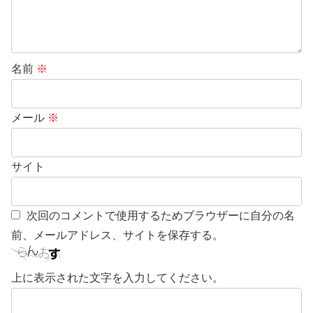
名前
※
メール
※
サイト
次回のコメントで使用するためブラウザーに自分の名
前、メールアドレス、サイトを保存する。
上に表示された文字を入力してください。