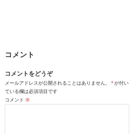
コメント
コメントをどうぞ
メールアドレスが公開されることはありません。
*
が付い
ている欄は必須項目です
コメント
※