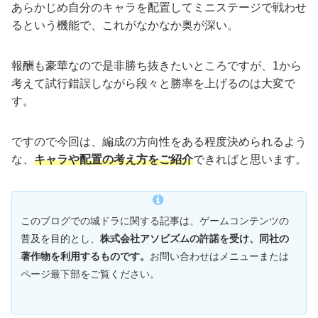
あらかじめ自分のキャラを配置してミニステージで戦わせ
るという機能で、これがなかなか奥が深い。
報酬も豪華なので是非勝ち抜きたいところですが、1から
考えて試行錯誤しながら段々と勝率を上げるのは大変で
す。
ですので今回は、編成の方向性をある程度決められるよう
な、
キャラや配置の考え方をご紹介
できればと思います。
このブログでの城ドラに関する記事は、ゲームコンテンツの
普及を目的とし、
株式会社アソビズムの許諾を受け、同社の
著作物を利用するものです。
お問い合わせはメニューまたは
ページ最下部をご覧ください。