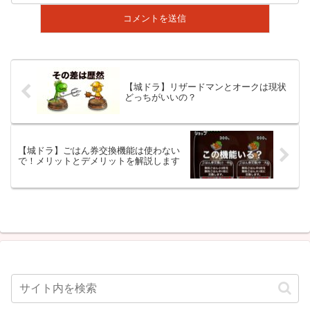
【城ドラ】リザードマンとオークは現状
どっちがいいの？
【城ドラ】ごはん券交換機能は使わない
で！メリットとデメリットを解説します