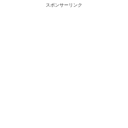
スポンサーリンク