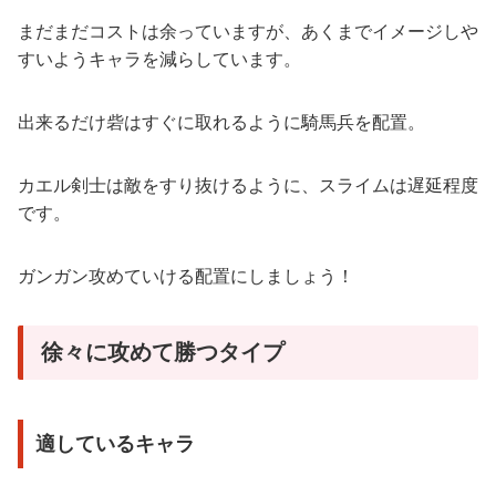
まだまだコストは余っていますが、あくまでイメージしや
すいようキャラを減らしています。
出来るだけ砦はすぐに取れるように騎馬兵を配置。
カエル剣士は敵をすり抜けるように、スライムは遅延程度
です。
ガンガン攻めていける配置にしましょう！
徐々に攻めて勝つタイプ
適しているキャラ