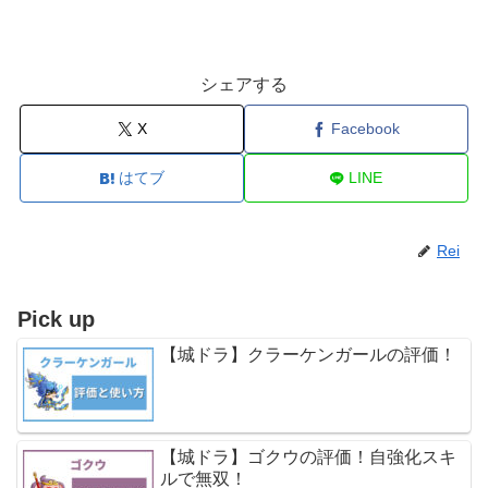
シェアする
X
Facebook
はてブ
LINE
Rei
Pick up
【城ドラ】クラーケンガールの評価！
【城ドラ】ゴクウの評価！自強化スキ
ルで無双！