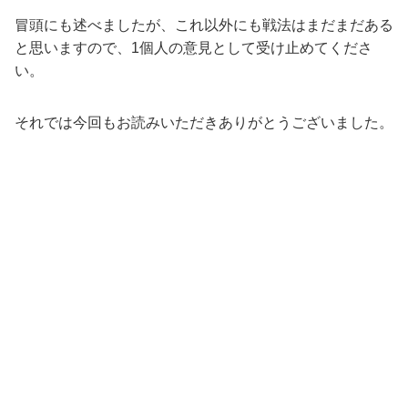
冒頭にも述べましたが、これ以外にも戦法はまだまだある
と思いますので、1個人の意見として受け止めてくださ
い。
それでは今回もお読みいただきありがとうございました。