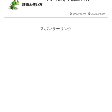
2022.01.04
2022.06.20
スポンサーリンク