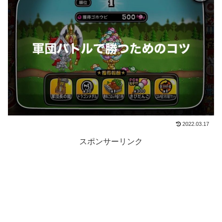
2022.03.17
スポンサーリンク