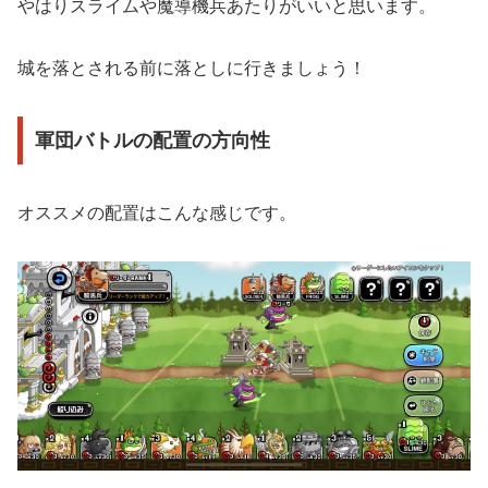
やはりスライムや魔導機兵あたりがいいと思います。
城を落とされる前に落としに行きましょう！
軍団バトルの配置の方向性
オススメの配置はこんな感じです。