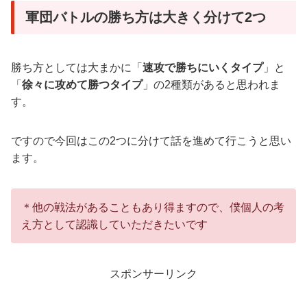
軍団バトルの勝ち方は大きく分けて2つ
勝ち方としては大まかに「
速攻で勝ちにいくタイプ
」と
「
徐々に攻めて勝つタイプ
」の2種類があると思われま
す。
ですので今回はこの2つに分けて話を進めて行こうと思い
ます。
＊他の戦法があることもあり得ますので、僕個人の考
え方として認識していただきたいです
スポンサーリンク