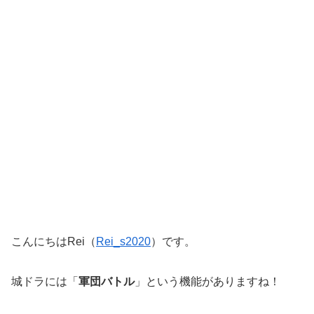
こんにちはRei（
Rei_s2020
）です。
城ドラには「
軍団バトル
」という機能がありますね！