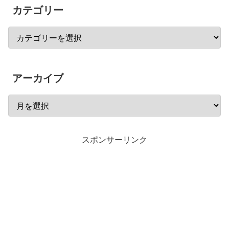
カテゴリー
アーカイブ
スポンサーリンク