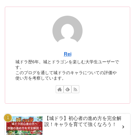
Rei
城ドラ歴6年。城とドラゴンを楽しむ大学生ユーザーで
す。
このブログを通して城ドラのキャラについての評価や
使い方を考察しています。
【城ドラ】初心者の進め方を完全解
説！キャラを育てて強くなろう！