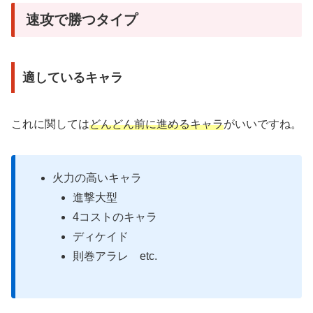
速攻で勝つタイプ
適しているキャラ
これに関しては
どんどん前に進めるキャラ
がいいですね。
火力の高いキャラ
進撃大型
4コストのキャラ
ディケイド
則巻アラレ etc.