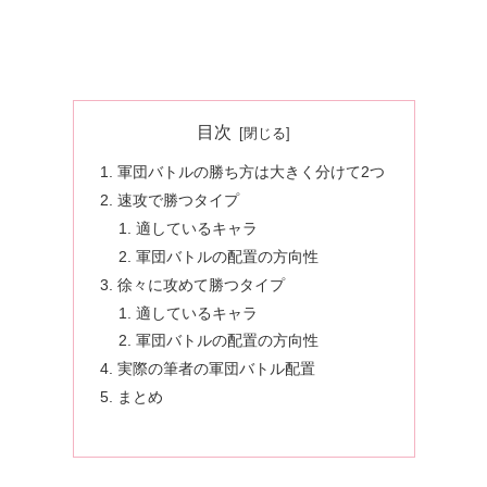
目次
軍団バトルの勝ち方は大きく分けて2つ
速攻で勝つタイプ
適しているキャラ
軍団バトルの配置の方向性
徐々に攻めて勝つタイプ
適しているキャラ
軍団バトルの配置の方向性
実際の筆者の軍団バトル配置
まとめ