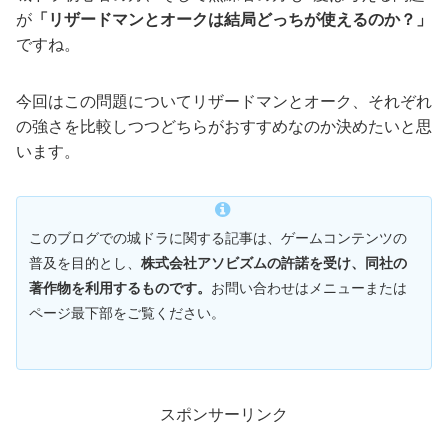
が
「リザードマンとオークは結局どっちが使えるのか？」
ですね。
今回はこの問題についてリザードマンとオーク、それぞれ
の強さを比較しつつどちらがおすすめなのか決めたいと思
います。
このブログでの城ドラに関する記事は、ゲームコンテンツの
普及を目的とし、
株式会社アソビズムの許諾を受け、同社の
著作物を利用するものです。
お問い合わせはメニューまたは
ページ最下部をご覧ください。
スポンサーリンク