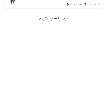
2021.02.06
2022.06.19
スポンサーリンク