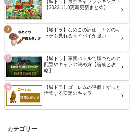
【城ドラ】最強キャラランキング！
【2022.11.3更新更新まとめ】
【城ドラ】なめこの評価！！どのキ
ャラも見れるサイバイが強い
【城ドラ】軍団バトルで勝つための
配置やキャラの決め方【編成と攻
略】
【城ドラ】ゴーレムの評価！ずっと
活躍する安定のキャラ
カテゴリー