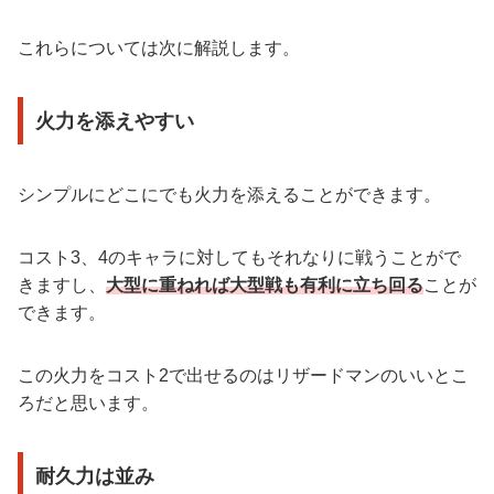
これらについては次に解説します。
火力を添えやすい
シンプルにどこにでも火力を添えることができます。
コスト3、4のキャラに対してもそれなりに戦うことがで
きますし、
大型に重ねれば大型戦も有利に立ち回る
ことが
できます。
この火力をコスト2で出せるのはリザードマンのいいとこ
ろだと思います。
耐久力は並み