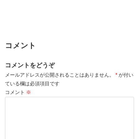
コメント
コメントをどうぞ
メールアドレスが公開されることはありません。
*
が付い
ている欄は必須項目です
コメント
※