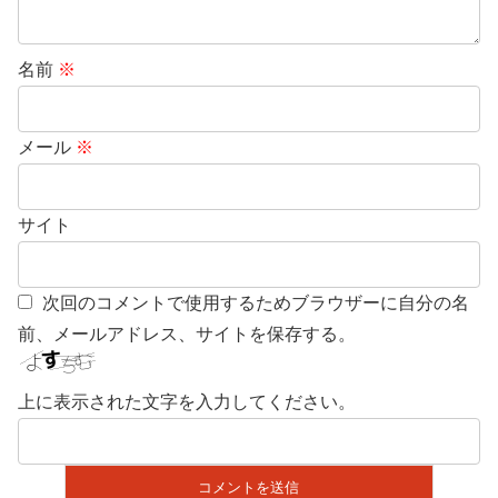
名前
※
メール
※
サイト
次回のコメントで使用するためブラウザーに自分の名
前、メールアドレス、サイトを保存する。
上に表示された文字を入力してください。