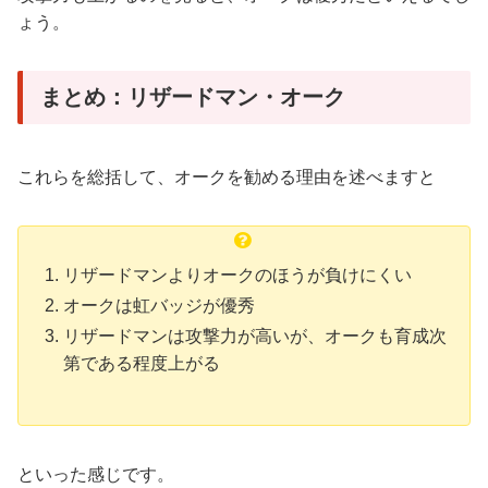
ょう。
まとめ：リザードマン・オーク
これらを総括して、オークを勧める理由を述べますと
リザードマンよりオークのほうが負けにくい
オークは虹バッジが優秀
リザードマンは攻撃力が高いが、オークも育成次
第である程度上がる
といった感じです。