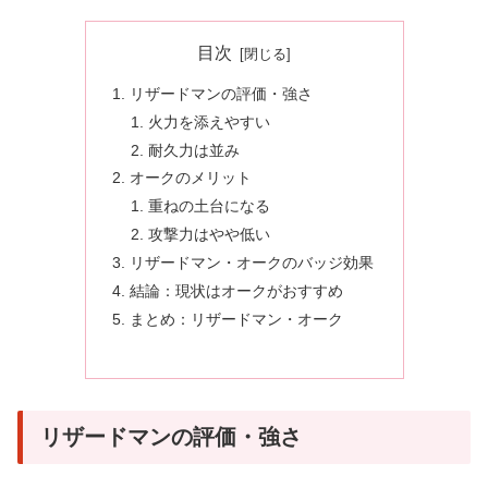
目次
リザードマンの評価・強さ
火力を添えやすい
耐久力は並み
オークのメリット
重ねの土台になる
攻撃力はやや低い
リザードマン・オークのバッジ効果
結論：現状はオークがおすすめ
まとめ：リザードマン・オーク
リザードマンの評価・強さ