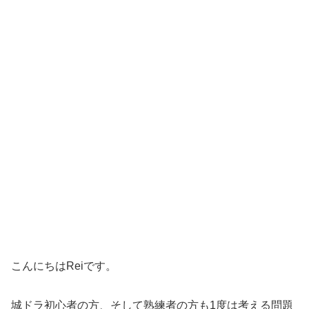
こんにちはReiです。
城ドラ初心者の方、そして熟練者の方も1度は考える問題