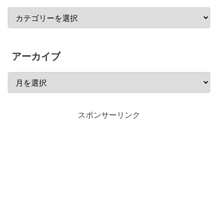
アーカイブ
スポンサーリンク