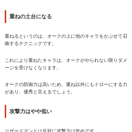
重ねの土台になる
重ねるというのは、オークの上に他のキャラをかぶせて召
喚するテクニックです。
これにより重ねたキャラは、オークがやられない限りダメ
ージを受けなくなります。
オークの防御力は高いため、重ね以外にもドローにする力
があり、優秀と言えるでしょう。
攻撃力はやや低い
リザードマンとは反対に攻撃力は低めです。