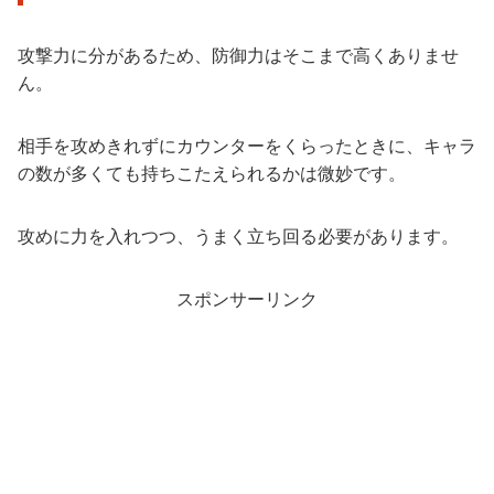
攻撃力に分があるため、防御力はそこまで高くありませ
ん。
相手を攻めきれずにカウンターをくらったときに、キャラ
の数が多くても持ちこたえられるかは微妙です。
攻めに力を入れつつ、うまく立ち回る必要があります。
スポンサーリンク