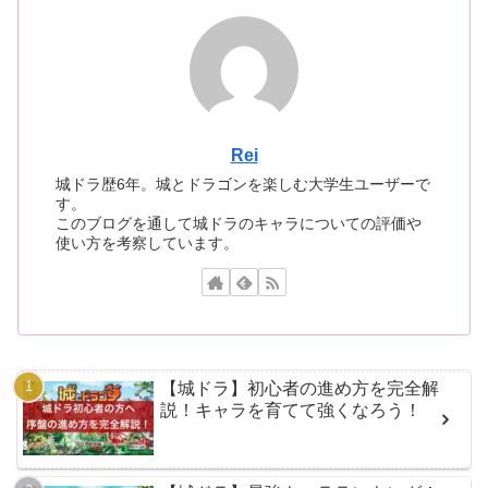
Rei
城ドラ歴6年。城とドラゴンを楽しむ大学生ユーザーで
す。
このブログを通して城ドラのキャラについての評価や
使い方を考察しています。
【城ドラ】初心者の進め方を完全解
説！キャラを育てて強くなろう！