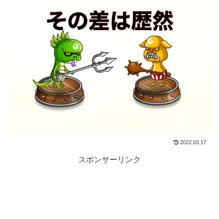
2022.03.17
スポンサーリンク