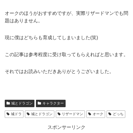
オークのほうがおすすめですが、実際リザードマンでも問
題はありません。
現に僕はどちらも育成してしまいました(笑)
この記事は参考程度に受け取ってもらえればと思います。
それではお読みいただきありがとうございました。
城とドラゴン
キャラクター
城ドラ
城とドラゴン
リザードマン
オーク
どっち
スポンサーリンク