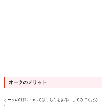
オークのメリット
オークの評価についてはこちらを参考にしてみてくださ
い。