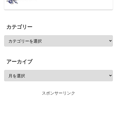
カテゴリー
アーカイブ
スポンサーリンク