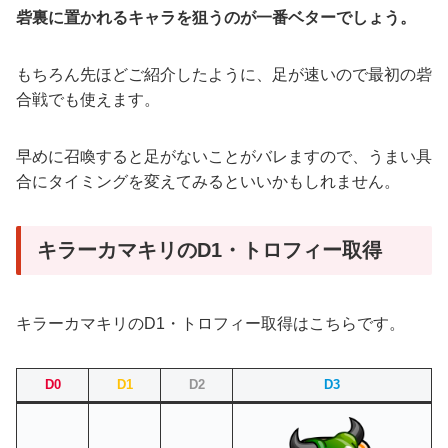
砦裏に置かれるキャラを狙うのが一番ベターでしょう。
もちろん先ほどご紹介したように、足が速いので最初の砦
合戦でも使えます。
早めに召喚すると足がないことがバレますので、うまい具
合にタイミングを変えてみるといいかもしれません。
キラーカマキリのD1・トロフィー取得
キラーカマキリのD1・トロフィー取得はこちらです。
D0
D1
D2
D3