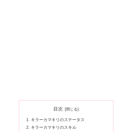
目次
キラーカマキリのステータス
キラーカマキリのスキル