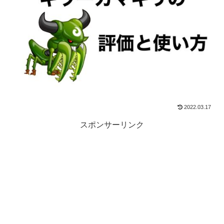
2022.03.17
スポンサーリンク