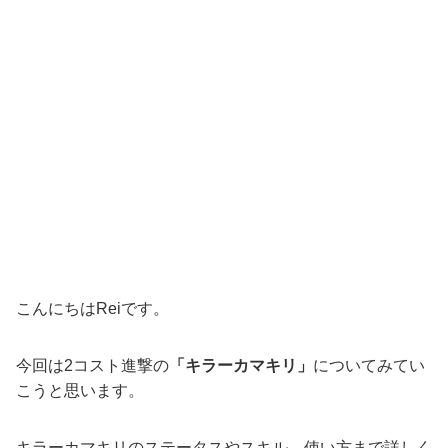
こんにちはReiです。
今回は2コスト進撃の
「キラーカマキリ」
についてみてい
こうと思います。
キラーカマキリのステータスやスキル、使い方まで詳しく