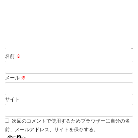
名前
※
メール
※
サイト
次回のコメントで使用するためブラウザーに自分の名
前、メールアドレス、サイトを保存する。