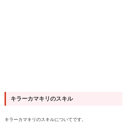
キラーカマキリのスキル
キラーカマキリのスキルについてです。