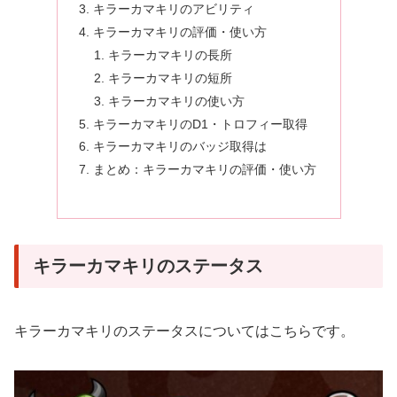
キラーカマキリのアビリティ
キラーカマキリの評価・使い方
キラーカマキリの長所
キラーカマキリの短所
キラーカマキリの使い方
キラーカマキリのD1・トロフィー取得
キラーカマキリのバッジ取得は
まとめ：キラーカマキリの評価・使い方
キラーカマキリのステータス
キラーカマキリのステータスについてはこちらです。