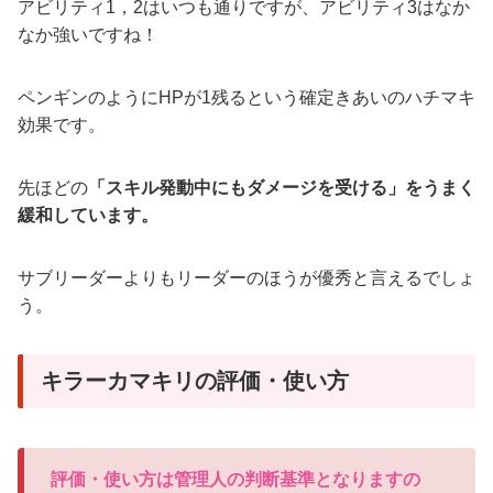
アビリティ1，2はいつも通りですが、アビリティ3はなか
なか強いですね！
ペンギンのようにHPが1残るという確定きあいのハチマキ
効果です。
先ほどの
「スキル発動中にもダメージを受ける」をうまく
緩和しています。
サブリーダーよりもリーダーのほうが優秀と言えるでしょ
う。
キラーカマキリの評価・使い方
評価・使い方は管理人の判断基準となりますの