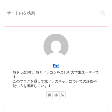
Rei
城ドラ歴6年。城とドラゴンを楽しむ大学生ユーザーで
す。
このブログを通して城ドラのキャラについての評価や
使い方を考察しています。