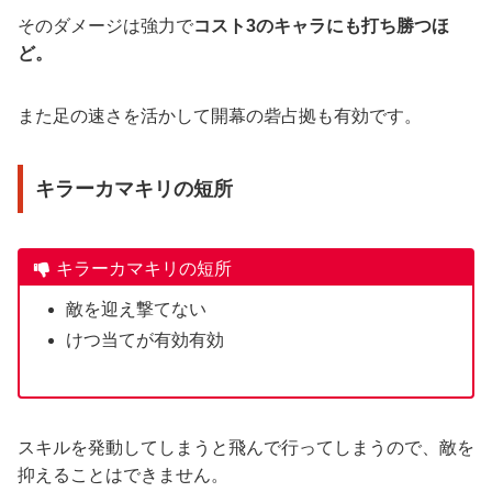
そのダメージは強力で
コスト3のキャラにも打ち勝つほ
ど。
また足の速さを活かして開幕の砦占拠も有効です。
キラーカマキリの短所
キラーカマキリの短所
敵を迎え撃てない
けつ当てが有効有効
スキルを発動してしまうと飛んで行ってしまうので、敵を
抑えることはできません。