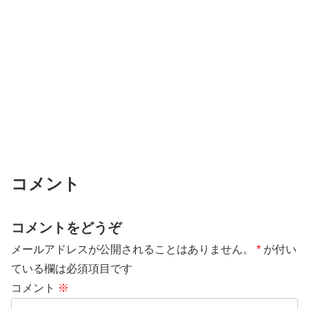
コメント
コメントをどうぞ
メールアドレスが公開されることはありません。
*
が付い
ている欄は必須項目です
コメント
※