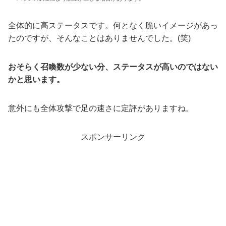
全体的に高ステータスです。何となく脆いイメージがあっ
たのですが、そんなことはありませんでした。(笑)
おそらく召喚数が少ない分、ステータスが高いのではない
かと思います。
意外にも全体攻撃で足の速さに定評がありますね。
スポンサーリンク