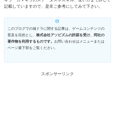
記載していますので、是非ご参考にしてみて下さい。
このブログでの城ドラに関する記事は、ゲームコンテンツの
普及を目的とし、
株式会社アソビズムの許諾を受け、同社の
著作物を利用するものです。
お問い合わせはメニューまたは
ページ最下部をご覧ください。
スポンサーリンク