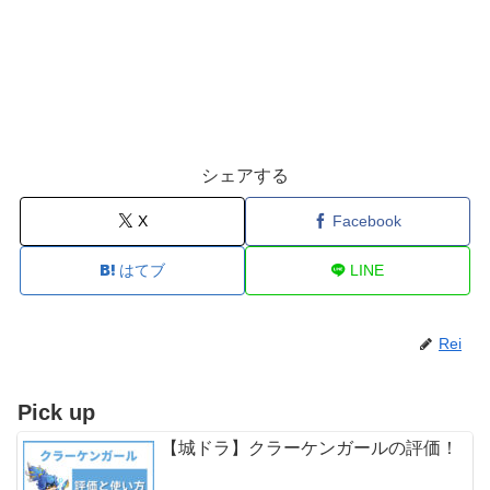
シェアする
X
Facebook
はてブ
LINE
Rei
Pick up
【城ドラ】クラーケンガールの評価！