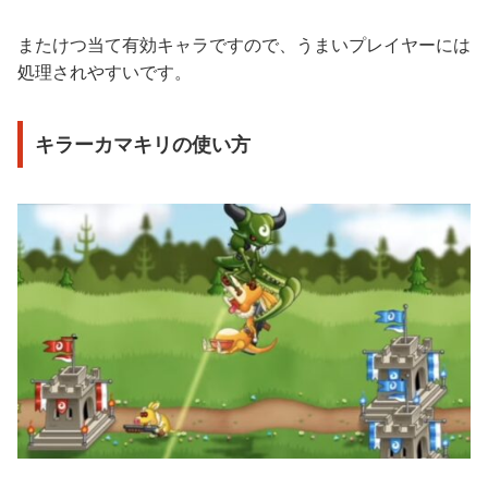
またけつ当て有効キャラですので、うまいプレイヤーには
処理されやすいです。
キラーカマキリの使い方