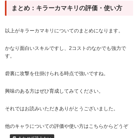
まとめ：キラーカマキリの評価・使い方
以上がキラーカマキリについてのまとめになります。
かなり面白いスキルですし、2コストのなかでも強力で
す。
砦裏に攻撃を仕掛けられる時点で強いですね。
興味のある方はぜひ育成してみてください。
それではお読みいただきありがとうございました。
他のキャラについての評価や使い方はこちらからどうぞ