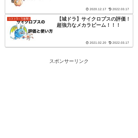
2020.12.17
2022.03.17
【城ドラ】サイクロプスの評価！
コスト5～7(進撃)
超強力なメカラビーム！！！
2021.02.20
2022.03.17
スポンサーリンク