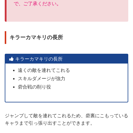
で、ご了承ください。
キラーカマキリの長所
キラーカマキリの長所
遠くの敵を連れてこれる
スキルダメージが強力
砦合戦の削り役
ジャンプして敵を連れてこれるため、砦裏にこもっている
キャラまで引っ張り出すことができます。