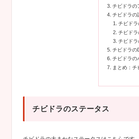
チビドラの
チビドラの
チビドラ
チビドラ
チビドラ
チビドラの
チビドラの
まとめ：チ
チビドラのステータス