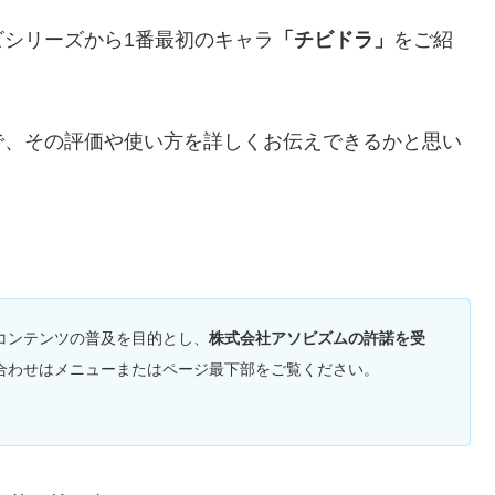
シリーズから1番最初のキャラ
「チビドラ」
をご紹
で、その評価や使い方を詳しくお伝えできるかと思い
コンテンツの普及を目的とし、
株式会社アソビズムの許諾を受
合わせはメニューまたはページ最下部をご覧ください。