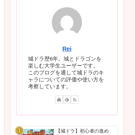
Rei
城ドラ歴6年。城とドラゴンを
楽しむ大学生ユーザーです。
このブログを通して城ドラのキ
ャラについての評価や使い方を
考察しています。
【城ドラ】初心者の進め