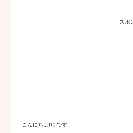
スポ
こんにちはReiです。