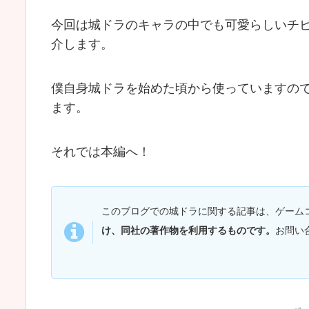
今回は城ドラのキャラの中でも可愛らしいチビ
介します。
僕自身城ドラを始めた頃から使っていますの
ます。
それでは本編へ！
このブログでの城ドラに関する記事は、ゲーム
け、同社の著作物を利用するものです。
お問い