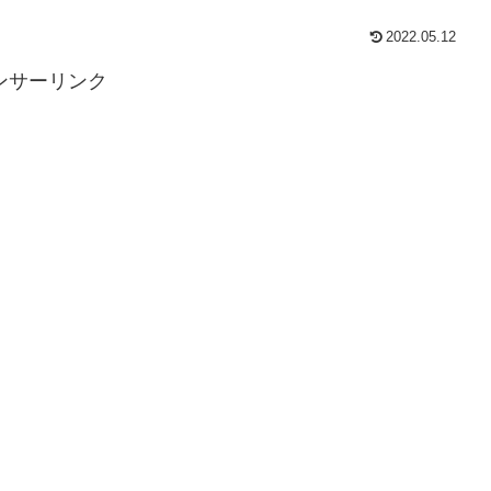
2022.05.12
ンサーリンク