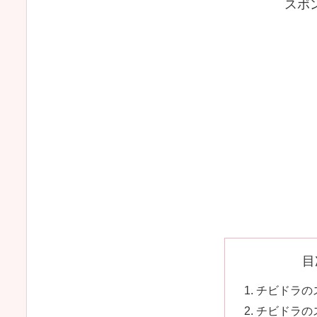
スポ
目
チビドラの
チビドラの