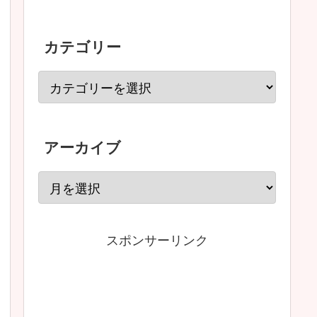
カテゴリー
アーカイブ
スポンサーリンク