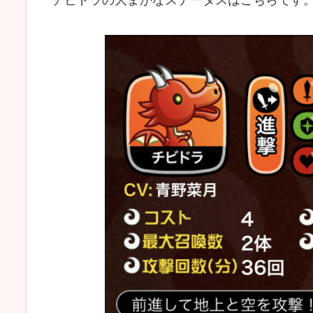
チビドラの大まかなステータスはこちらです