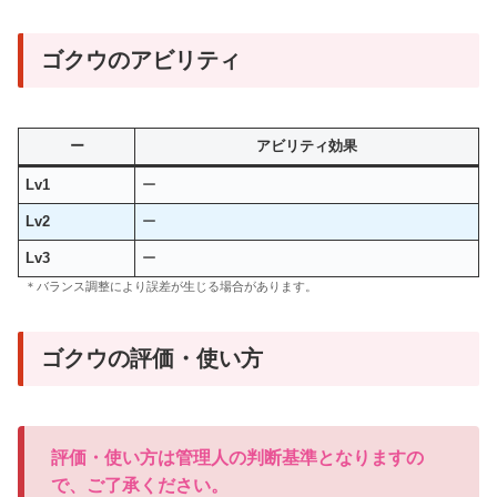
ゴクウのアビリティ
ー
アビリティ効果
Lv1
ー
Lv2
ー
Lv3
ー
＊バランス調整により誤差が生じる場合があります。
ゴクウの評価・使い方
評価・使い方は管理人の判断基準となりますの
で、ご了承ください。