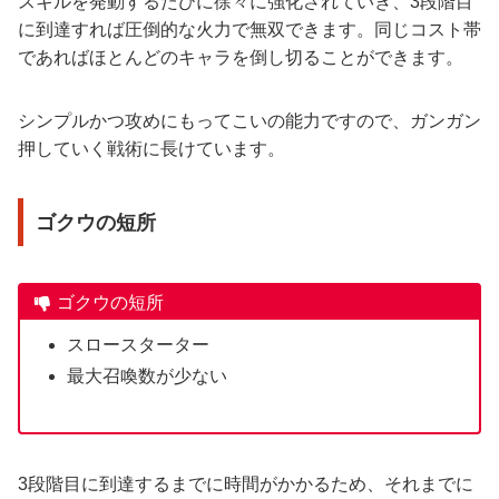
スキルを発動するたびに徐々に強化されていき、3段階目
に到達すれば圧倒的な火力で無双できます。同じコスト帯
であればほとんどのキャラを倒し切ることができます。
シンプルかつ攻めにもってこいの能力ですので、ガンガン
押していく戦術に長けています。
ゴクウの短所
ゴクウの短所
スロースターター
最大召喚数が少ない
3段階目に到達するまでに時間がかかるため、それまでに