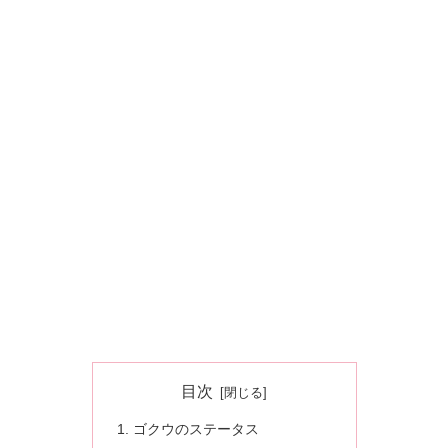
目次
ゴクウのステータス