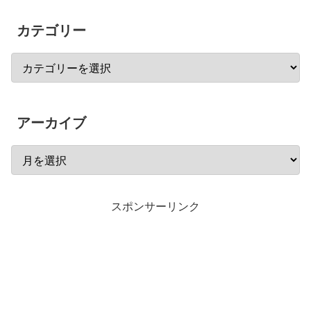
カテゴリー
アーカイブ
スポンサーリンク