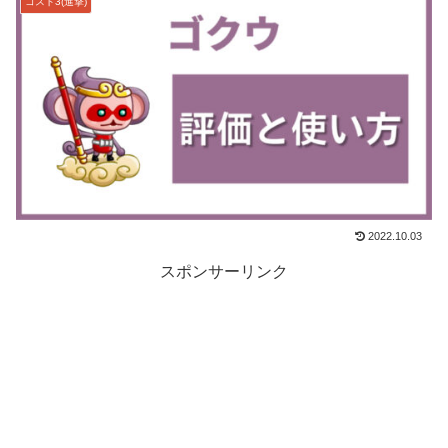
コスト3(進撃)
2022.10.03
スポンサーリンク