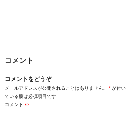
コメント
コメントをどうぞ
メールアドレスが公開されることはありません。
*
が付い
ている欄は必須項目です
コメント
※