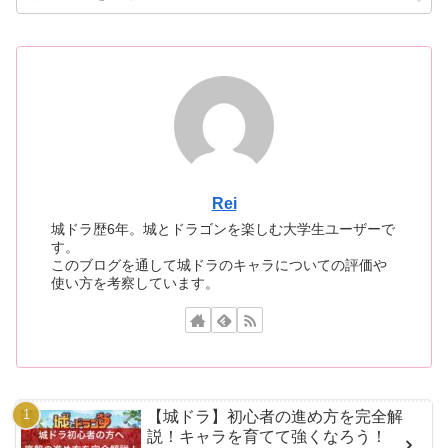
Rei
城ドラ歴6年。城とドラゴンを楽しむ大学生ユーザーで
す。
このブログを通して城ドラのキャラについての評価や
使い方を考察しています。
【城ドラ】初心者の進め方を完全解
説！キャラを育てて強くなろう！