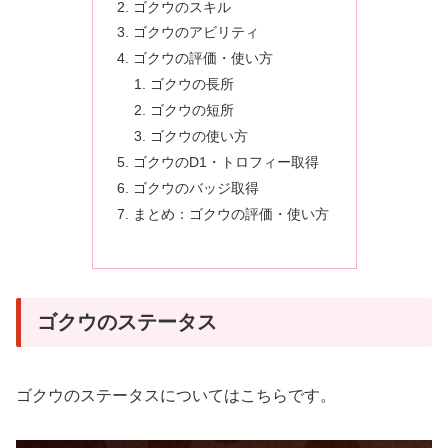
ゴクウのスキル
ゴクウのアビリティ
ゴクウの評価・使い方
ゴクウの長所
ゴクウの短所
ゴクウの使い方
ゴクウのD1・トロフィー取得
ゴクウのバッジ取得
まとめ：ゴクウの評価・使い方
ゴクウのステータス
ゴクウのステータスについてはこちらです。