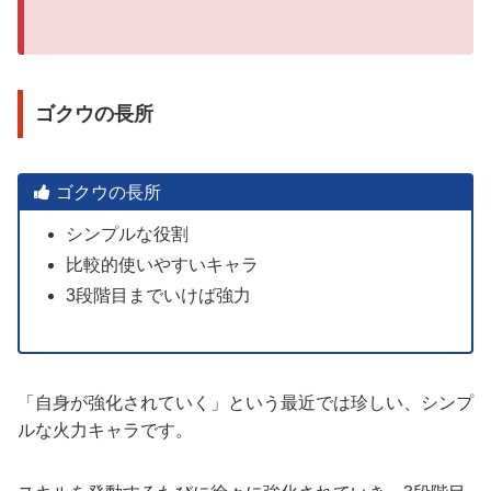
ゴクウの長所
ゴクウの長所
シンプルな役割
比較的使いやすいキャラ
3段階目までいけば強力
「自身が強化されていく」という最近では珍しい、シンプ
ルな火力キャラです。