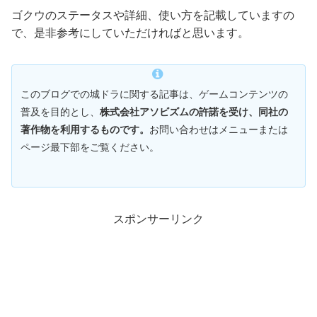
ゴクウのステータスや詳細、使い方を記載していますの
で、是非参考にしていただければと思います。
このブログでの城ドラに関する記事は、ゲームコンテンツの
普及を目的とし、
株式会社アソビズムの許諾を受け、同社の
著作物を利用するものです。
お問い合わせはメニューまたは
ページ最下部をご覧ください。
スポンサーリンク