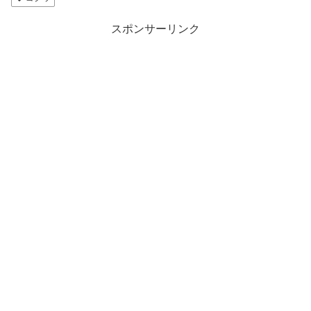
スポンサーリンク