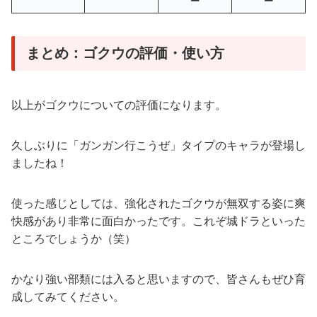
ー
ー
まとめ：ゴクウの評価・使い方
以上がゴクウについての評価になります。
久しぶりに「ガンガン行こうぜ」タイプのキャラが登場し
ましたね！
使った感じとしては、強化されたゴクウが無双する姿に爽
快感があり非常に面白かったです。これぞ城ドラといった
ところでしょうか（笑）
かなり強い部類には入ると思いますので、皆さんもぜひ育
成してみてください。