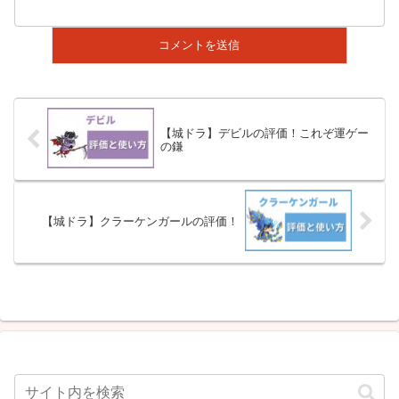
【城ドラ】デビルの評価！これぞ運ゲー
の鎌
【城ドラ】クラーケンガールの評価！