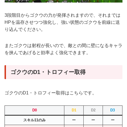
3段階目からゴクウの力が発揮されますので、それまでは
HPを温存させつつ強化し、強い状態のゴクウを前線に送
り込んでください。
またゴクウは射程が長いので、敵との間に壁になるキャラ
を挟んであげると効率よく強化できます。
ゴクウのD1・トロフィー取得
ゴクウのD1・トロフィー取得はこちらです。
D0
D1
D2
D3
スキル11のみ
ー
ー
ー