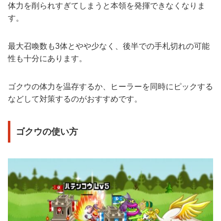
体力を削られすぎてしまうと本領を発揮できなくなりま
す。
最大召喚数も3体とやや少なく、後半での手札切れの可能
性も十分にあります。
ゴクウの体力を温存するか、ヒーラーを同時にピックする
などして対策するのがおすすめです。
ゴクウの使い方