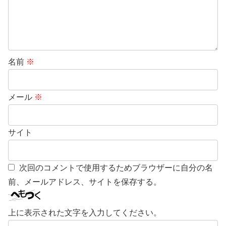
名前
※
メール
※
サイト
次回のコメントで使用するためブラウザーに自分の名
前、メールアドレス、サイトを保存する。
上に表示された文字を入力してください。