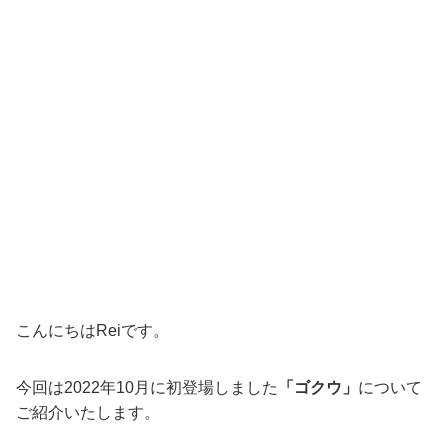
こんにちはReiです。
今回は2022年10月に初登場しました
「ゴクウ」
について
ご紹介いたします。