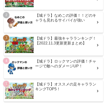
【城ドラ】なめこの評価！！どのキ
ャラも見れるサイバイが強い
【城ドラ】最強キャラランキング！
【2022.11.3更新更新まとめ】
【城ドラ】ロックマンの評価！チャ
ージで敵へのダメージUP！
【城ドラ】オススメの足キャララン
キングTOP5！