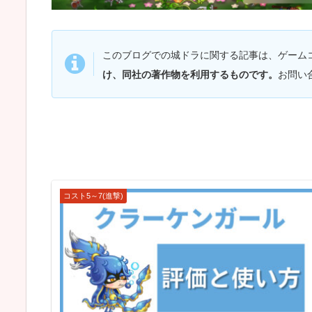
このブログでの城ドラに関する記事は、ゲーム
け、同社の著作物を利用するものです。
お問い
コスト5～7(進撃)