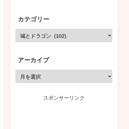
カテゴリー
アーカイブ
スポンサーリンク