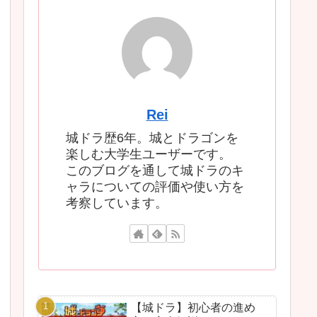
Rei
城ドラ歴6年。城とドラゴンを
楽しむ大学生ユーザーです。
このブログを通して城ドラのキ
ャラについての評価や使い方を
考察しています。
【城ドラ】初心者の進め