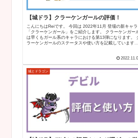
【城ドラ】クラーケンガールの評価！
こんにちはReiです。 今回は 2022年11月 登場の新キャラ
「クラーケンガール」をご紹介します。 クラーケンガー
は早くもガール系のキャラにおける第13弾になります。 
ラーケンガールのステータスや使い方を記載しています
で、是非参考に...
2022.11.
城とドラゴン