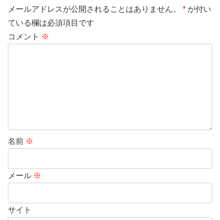
メールアドレスが公開されることはありません。
*
が付い
ている欄は必須項目です
コメント
※
名前
※
メール
※
サイト