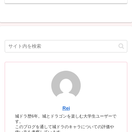
Rei
城ドラ歴6年。城とドラゴンを楽しむ大学生ユーザーで
す。
このブログを通して城ドラのキャラについての評価や
使い方を考察しています。