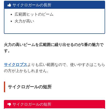
サイクロガールの長所
広範囲ヒットのビーム
火力が高い
火力の高いビームを広範囲に繰り出せるのが1番の魅力で
す。
サイクロプス
よりも広い範囲なので、使いやすさはこちら
の方が上かもしれません。
サイクロガールの短所
サイクロガールの短所