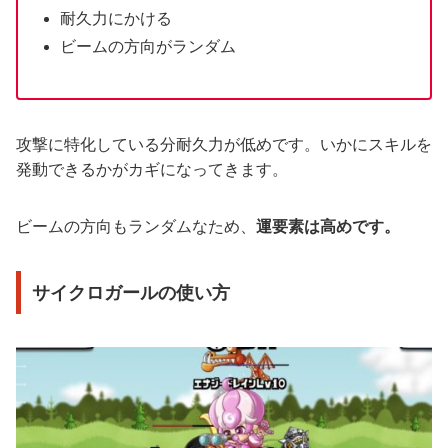
耐久力にかける
ビームの方向がランダム
攻撃に特化している分耐久力が低めです。いかにスキルを
発動できるかがカギになってきます。
ビームの方向もランダムなため、
運要素は高めです。
サイクロガールの使い方