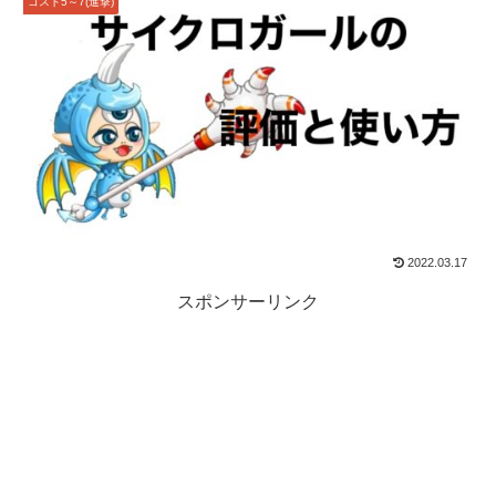
コスト5～7(進撃)
2022.03.17
スポンサーリンク