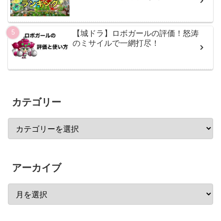
【城ドラ】ロボガールの評価！怒涛
のミサイルで一網打尽！
カテゴリー
アーカイブ