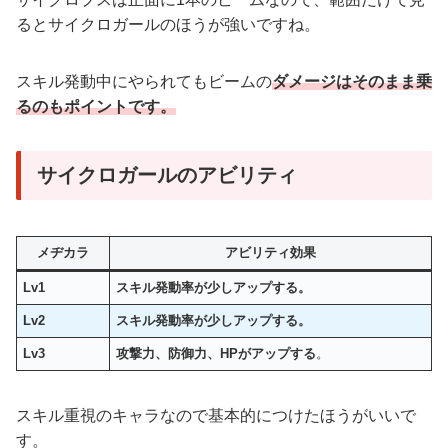
るとサイクロガールのほうが強いですね。
スキル発動中にやられてもビームの
ダメージはそのまま乗
るのもポイントです。
サイクロガールのアビリティ
メヂカラ
アビリティ効果
Lv1
スキル発動率が少しアップする。
Lv2
スキル発動率が少しアップする。
Lv3
攻撃力、防御力、HPがアップする
。
スキル重視のキャラなので基本的につけたほうがいいで
す。