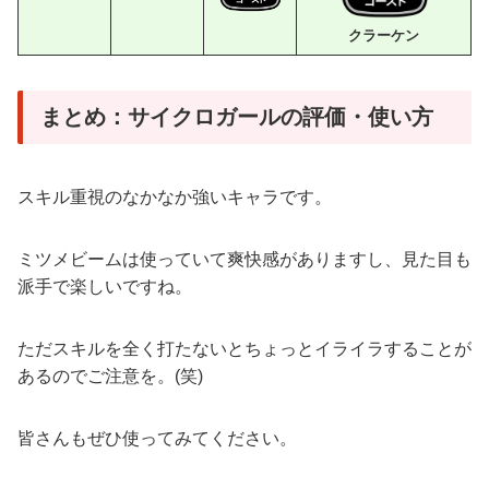
クラーケン
まとめ：サイクロガールの評価・使い方
スキル重視のなかなか強いキャラです。
ミツメビームは使っていて爽快感がありますし、見た目も
派手で楽しいですね。
ただスキルを全く打たないとちょっとイライラすることが
あるのでご注意を。(笑)
皆さんもぜひ使ってみてください。