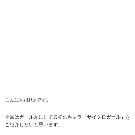
こんにちはReiです。
今回はガール系にして最初のキャラ
「サイクロガール」
を
ご紹介したいと思います。