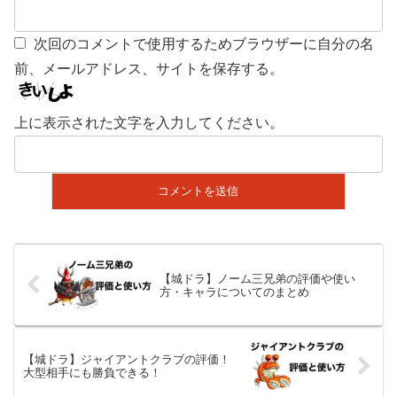
次回のコメントで使用するためブラウザーに自分の名
前、メールアドレス、サイトを保存する。
上に表示された文字を入力してください。
【城ドラ】ノーム三兄弟の評価や使い
方・キャラについてのまとめ
【城ドラ】ジャイアントクラブの評価！
大型相手にも勝負できる！