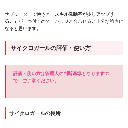
サブリーダーで使うと
「スキル発動率が少しアップす
る。」
が二つ付くので、バッジと合わせると十分な強さに
なると思います。
サイクロガールの評価・使い方
評価・使い方は管理人の判断基準となりますの
で、ご了承ください。
サイクロガールの長所