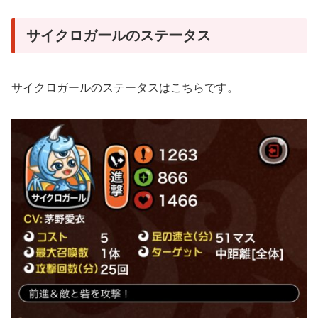
サイクロガールのステータス
サイクロガールのステータスはこちらです。