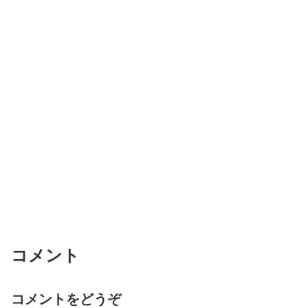
コメント
コメントをどうぞ