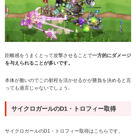
距離感をうまくとって攻撃させることで
一方的にダメージ
を与えられることが多いです。
本体が脆いのでこの射程を活かせるかが勝負を決めると言
っても過言じゃないでしょう。
サイクロガールのD1・トロフィー取得
サイクロガールのD1・トロフィー取得はこちらです。