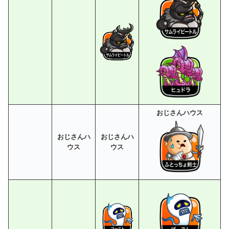
おじさんハウス
おじさんハ
おじさんハ
ウス
ウス