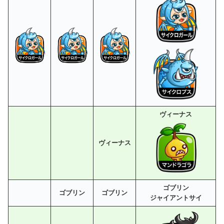
ヴィーナス
ヴィーナス
ゴブリン
ゴブリン
ゴブリン
ジャイアントサイ