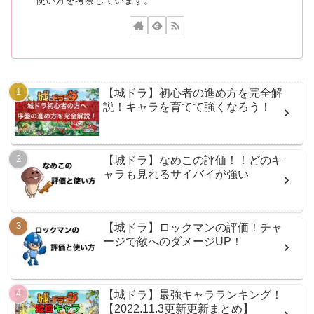
【城ドラ】初心者の進め方を完全解
説！キャラを育てて強くなろう！
【城ドラ】なめこの評価！！どのキ
ャラも見れるサイバイが強い
【城ドラ】ロックマンの評価！チャ
ージで敵へのダメージUP！
【城ドラ】最強キャラランキング！
【2022.11.3更新更新まとめ】