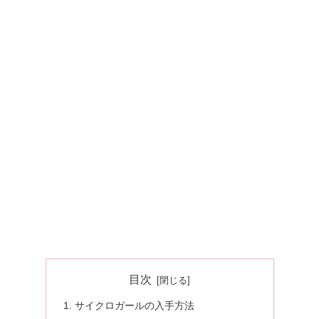
目次
サイクロガールの入手方法