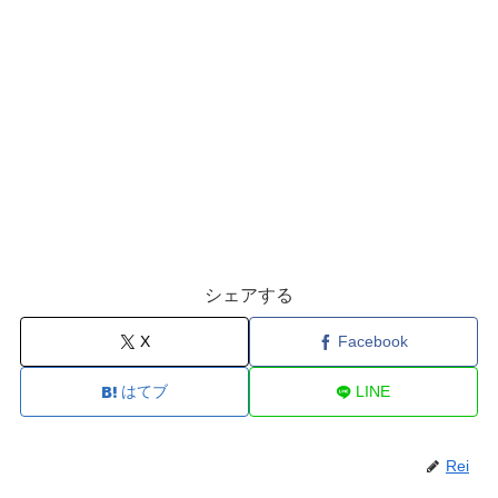
シェアする
X
Facebook
はてブ
LINE
Rei