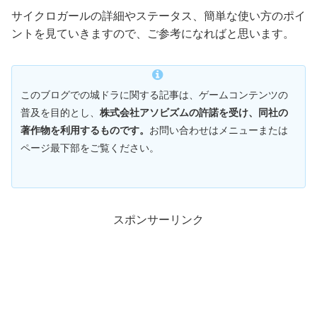
サイクロガールの詳細やステータス、簡単な使い方のポイ
ントを見ていきますので、ご参考になればと思います。
このブログでの城ドラに関する記事は、ゲームコンテンツの
普及を目的とし、
株式会社アソビズムの許諾を受け、同社の
著作物を利用するものです。
お問い合わせはメニューまたは
ページ最下部をご覧ください。
スポンサーリンク