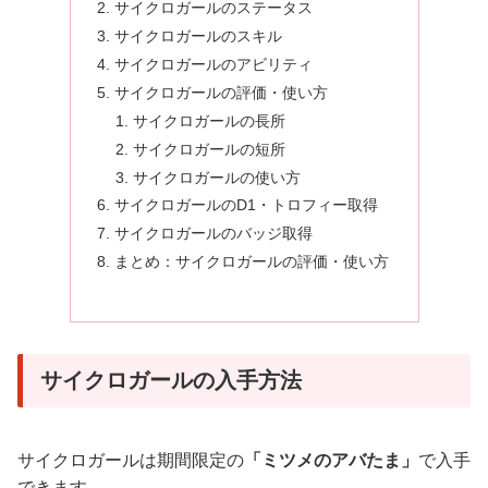
サイクロガールのステータス
サイクロガールのスキル
サイクロガールのアビリティ
サイクロガールの評価・使い方
サイクロガールの長所
サイクロガールの短所
サイクロガールの使い方
サイクロガールのD1・トロフィー取得
サイクロガールのバッジ取得
まとめ：サイクロガールの評価・使い方
サイクロガールの入手方法
サイクロガールは期間限定の
「ミツメのアバたま」
で入手
できます。