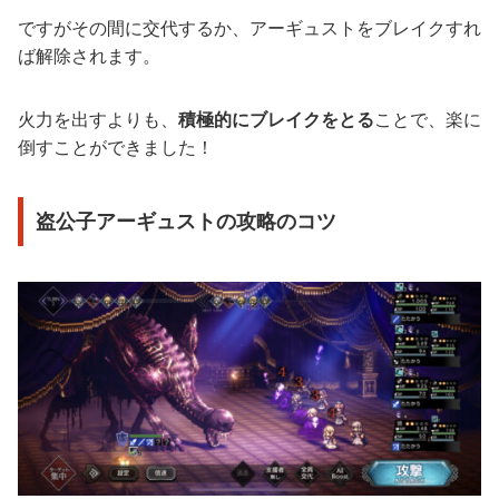
ですがその間に交代するか、アーギュストをブレイクすれ
ば解除されます。
火力を出すよりも、
積極的にブレイクをとる
ことで、楽に
倒すことができました！
盗公子アーギュストの攻略のコツ