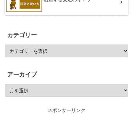
カテゴリー
アーカイブ
スポンサーリンク