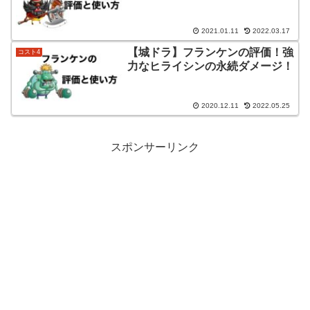
2021.01.11
2022.03.17
【城ドラ】フランケンの評価！強
コスト4
力なヒライシンの永続ダメージ！
2020.12.11
2022.05.25
スポンサーリンク