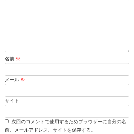
名前
※
メール
※
サイト
次回のコメントで使用するためブラウザーに自分の名
前、メールアドレス、サイトを保存する。