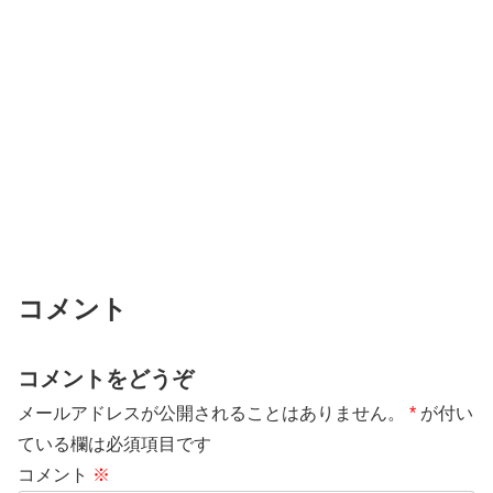
コメント
コメントをどうぞ
メールアドレスが公開されることはありません。
*
が付い
ている欄は必須項目です
コメント
※