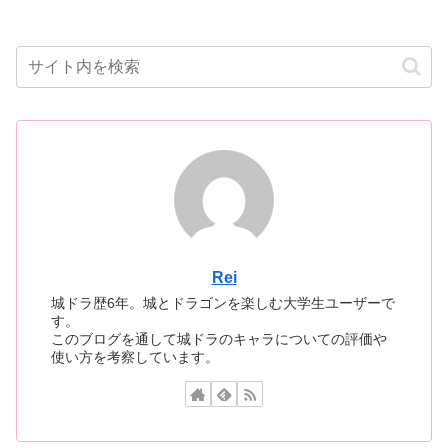
Rei
城ドラ歴6年。城とドラゴンを楽しむ大学生ユーザーで
す。
このブログを通して城ドラのキャラについての評価や
使い方を考察しています。