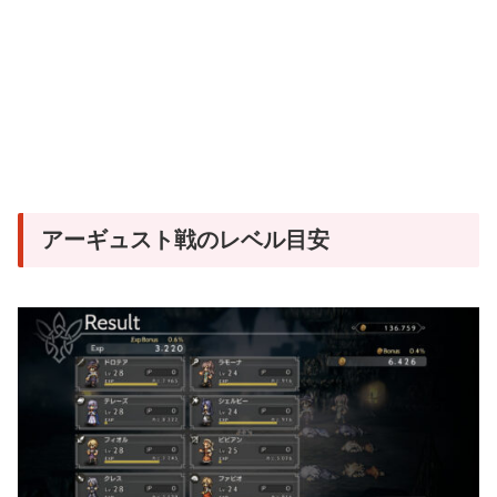
アーギュスト戦のレベル目安