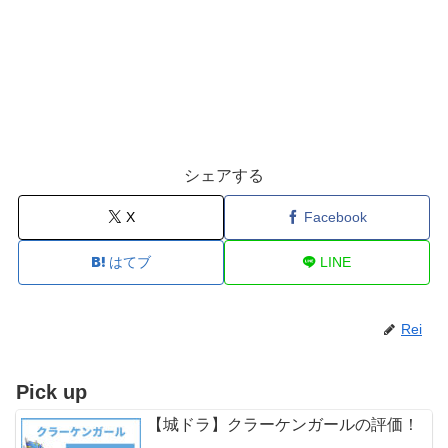
シェアする
X
Facebook
はてブ
LINE
Rei
Pick up
【城ドラ】クラーケンガールの評価！