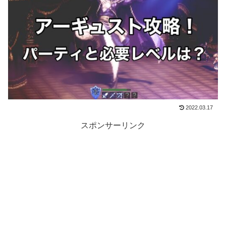
2022.03.17
スポンサーリンク