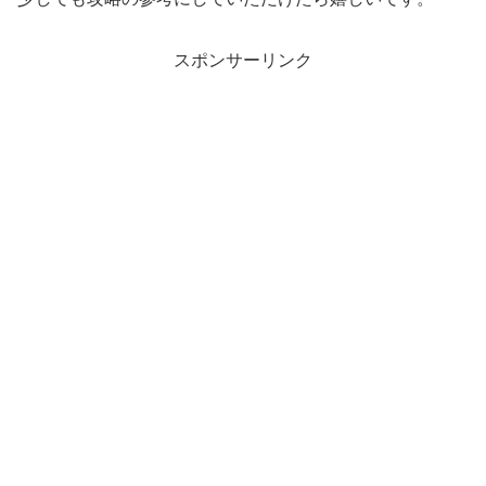
スポンサーリンク