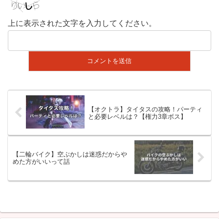
上に表示された文字を入力してください。
【オクトラ】タイタスの攻略！パーティ
と必要レベルは？【権力3章ボス】
【二輪バイク】空ぶかしは迷惑だからや
めた方がいいって話