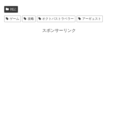
雑記
ゲーム
攻略
オクトパストラベラー
アーギュスト
スポンサーリンク