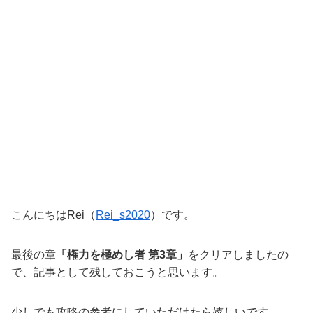
こんにちはRei（
Rei_s2020
）です。
最後の章
「権力を極めし者 第3章」
をクリアしましたの
で、記事として残しておこうと思います。
少しでも攻略の参考にしていただけたら嬉しいです。