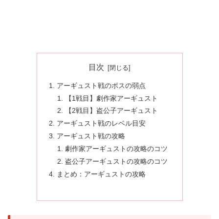
目次
アーギュスト戦のボスの弱点
【1戦目】劇作家アーギュスト
【2戦目】盗公子アーギュスト
アーギュスト戦のレベル目安
アーギュスト戦の攻略
劇作家アーギュストの攻略のコツ
盗公子アーギュストの攻略のコツ
まとめ：アーギュストの攻略