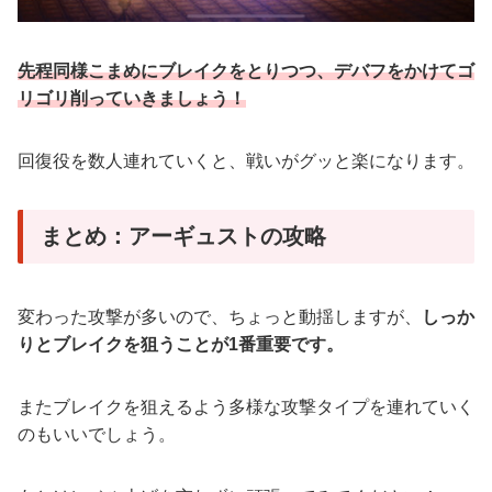
先程同様こまめにブレイクをとりつつ、デバフをかけてゴ
リゴリ削っていきましょう！
回復役を数人連れていくと、戦いがグッと楽になります。
まとめ：アーギュストの攻略
変わった攻撃が多いので、ちょっと動揺しますが、
しっか
りとブレイクを狙うことが1番重要です。
またブレイクを狙えるよう多様な攻撃タイプを連れていく
のもいいでしょう。