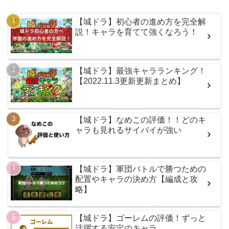
【城ドラ】初心者の進め方を完全解
説！キャラを育てて強くなろう！
【城ドラ】最強キャラランキング！
【2022.11.3更新更新まとめ】
【城ドラ】なめこの評価！！どのキ
ャラも見れるサイバイが強い
【城ドラ】軍団バトルで勝つための
配置やキャラの決め方【編成と攻
略】
【城ドラ】ゴーレムの評価！ずっと
活躍する安定のキャラ