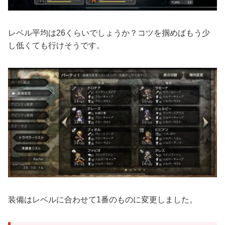
レベル平均は26くらいでしょうか？コツを掴めばもう少
し低くても行けそうです。
装備はレベルに合わせて1番のものに変更しました。