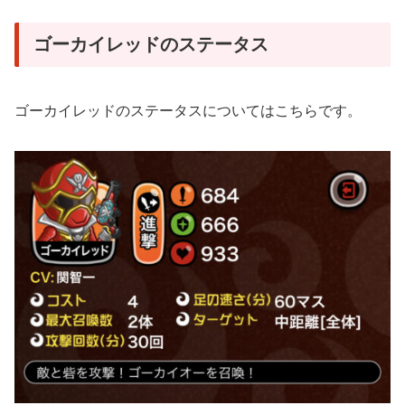
ゴーカイレッドのステータス
ゴーカイレッドのステータスについてはこちらです。