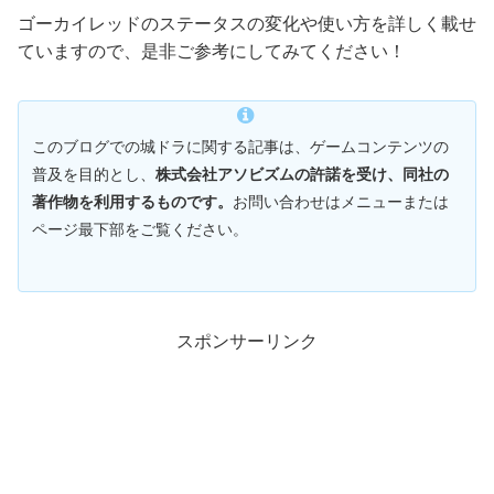
ゴーカイレッドのステータスの変化や使い方を詳しく載せ
ていますので、是非ご参考にしてみてください！
このブログでの城ドラに関する記事は、ゲームコンテンツの
普及を目的とし、
株式会社アソビズムの許諾を受け、同社の
著作物を利用するものです。
お問い合わせはメニューまたは
ページ最下部をご覧ください。
スポンサーリンク