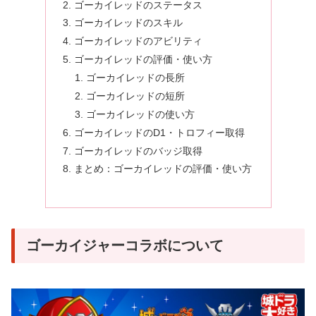
ゴーカイレッドのステータス
ゴーカイレッドのスキル
ゴーカイレッドのアビリティ
ゴーカイレッドの評価・使い方
ゴーカイレッドの長所
ゴーカイレッドの短所
ゴーカイレッドの使い方
ゴーカイレッドのD1・トロフィー取得
ゴーカイレッドのバッジ取得
まとめ：ゴーカイレッドの評価・使い方
ゴーカイジャーコラボについて