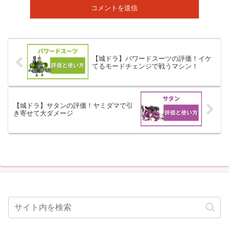
【城ドラ】パワードスーツの評価！イケ
てるモードチェンジで戦うマシン！
【城ドラ】サタンの評価！ヤミダマで引
き寄せて大ダメージ