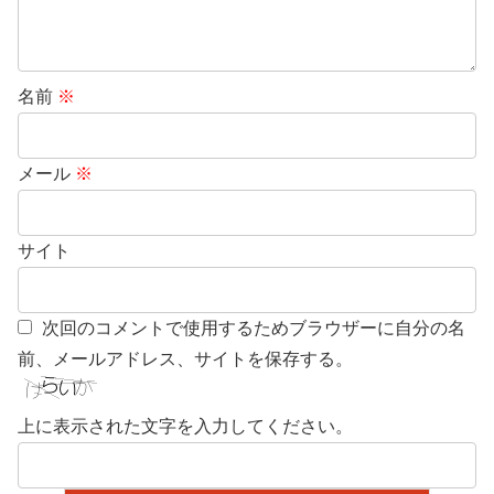
名前
※
メール
※
サイト
次回のコメントで使用するためブラウザーに自分の名
前、メールアドレス、サイトを保存する。
上に表示された文字を入力してください。