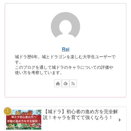
Rei
城ドラ歴6年。城とドラゴンを楽しむ大学生ユーザーで
す。
このブログを通して城ドラのキャラについての評価や
使い方を考察しています。
【城ドラ】初心者の進め方を完全解
説！キャラを育てて強くなろう！