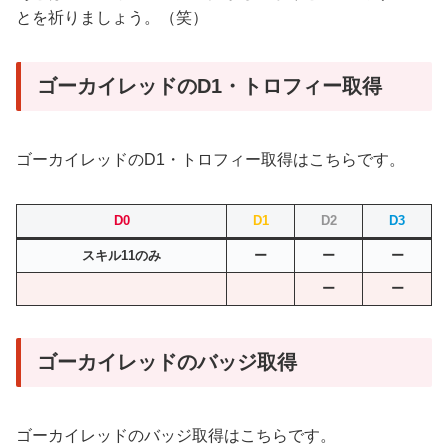
とを祈りましょう。（笑）
ゴーカイレッドのD1・トロフィー取得
ゴーカイレッドのD1・トロフィー取得はこちらです。
D0
D1
D2
D3
スキル11のみ
ー
ー
ー
ー
ー
ゴーカイレッドのバッジ取得
ゴーカイレッドのバッジ取得はこちらです。