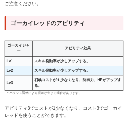
ご注意ください。
ゴーカイレッドのアビリティ
ゴーカイジャ
アビリティ効果
ー
Lv1
スキル発動率が少しアップする。
Lv2
スキル発動率が少しアップする。
召喚コストが１少なくなり、防御力、HPがアップす
Lv3
る
。
＊バランス調整により誤差が生じる場合があります。
アビリティ3でコストが1少なくなり、コスト3でゴーカイ
レッドを使うことができます。