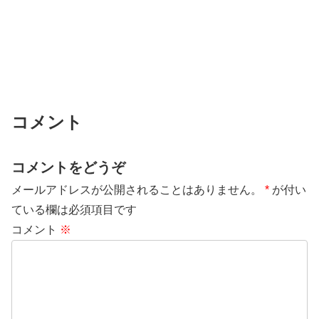
コメント
コメントをどうぞ
メールアドレスが公開されることはありません。
*
が付い
ている欄は必須項目です
コメント
※