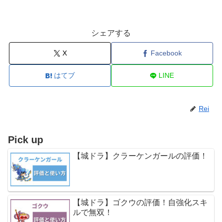
シェアする
X
Facebook
はてブ
LINE
Rei
Pick up
【城ドラ】クラーケンガールの評価！
【城ドラ】ゴクウの評価！自強化スキ
ルで無双！