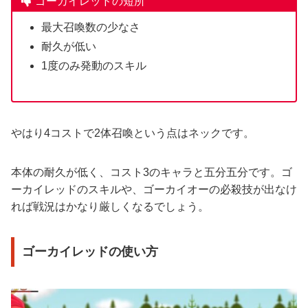
ゴーカイレッドの短所
最大召喚数の少なさ
耐久が低い
1度のみ発動のスキル
やはり4コストで2体召喚という点はネックです。
本体の耐久が低く、コスト3のキャラと五分五分です。ゴ
ーカイレッドのスキルや、ゴーカイオーの必殺技が出なけ
れば戦況はかなり厳しくなるでしょう。
ゴーカイレッドの使い方