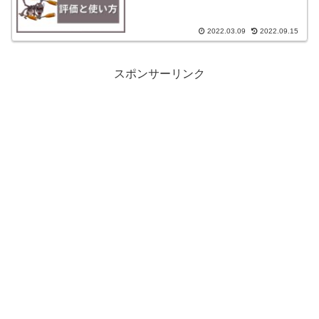
2022.03.09
2022.09.15
スポンサーリンク