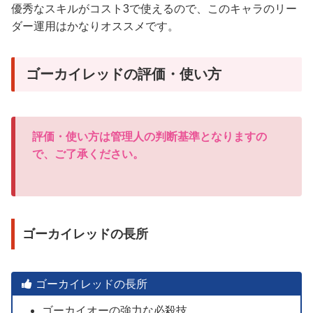
優秀なスキルがコスト3で使えるので、このキャラのリー
ダー運用はかなりオススメです。
ゴーカイレッドの評価・使い方
評価・使い方は管理人の判断基準となりますの
で、ご了承ください。
ゴーカイレッドの長所
ゴーカイレッドの長所
ゴーカイオーの強力な必殺技