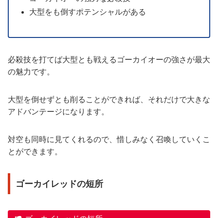
大型をも倒すポテンシャルがある
必殺技を打てば大型とも戦えるゴーカイオーの強さが最大
の魅力です。
大型を倒せずとも削ることができれば、それだけで大きな
アドバンテージになります。
対空も同時に見てくれるので、惜しみなく召喚していくこ
とができます。
ゴーカイレッドの短所