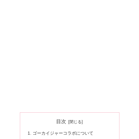
目次
ゴーカイジャーコラボについて