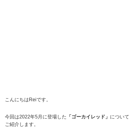
こんにちはReiです。
今回は2022年5月に登場した
「ゴーカイレッド」
について
ご紹介します。