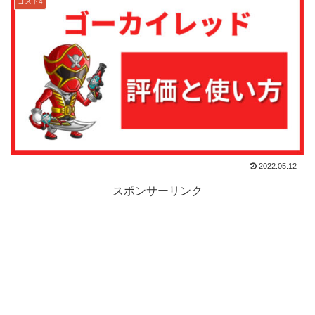
コスト4
2022.05.12
スポンサーリンク