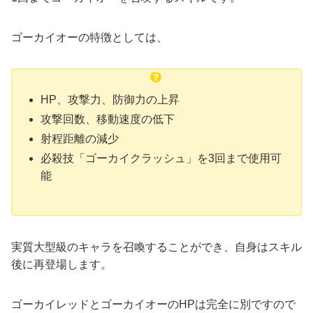
ゴーカイオーの特徴としては、
HP、攻撃力、防御力の上昇
攻撃回数、移動速度の低下
射程距離の減少
必殺技「ゴーカイクラッシュ」を3回まで使用可
能
実質大型級のキャラを召喚することができ、自身はスキル
後に再登場します。
ゴーカイレッドとゴーカイオーのHPは完全に別ですので