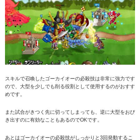
スキルで召喚したゴーカイオーの必殺技は非常に強力です
ので、大型を少しでも削る役割として使用するのがおすす
めです。
また試合がきつく先に切ってしまっても、逆に大型をおび
き出すのに有効なこともあるのでOKです。
あとはゴーカイオーの必殺技がしっかりと3回発動するこ