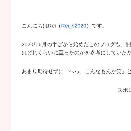
こんにちはRei（
Rei_s2020
）です。
2020年6月の半ばから始めたこのブログも、
はどれくらいに至ったのかを参考にしていた
あまり期待せずに「へっ、こんなもんか笑」
スポ