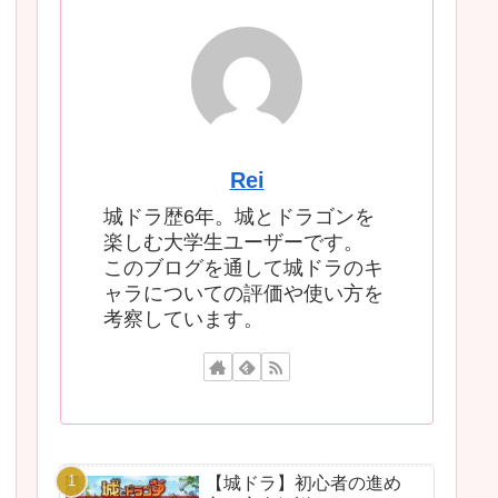
Rei
城ドラ歴6年。城とドラゴンを
楽しむ大学生ユーザーです。
このブログを通して城ドラのキ
ャラについての評価や使い方を
考察しています。
【城ドラ】初心者の進め