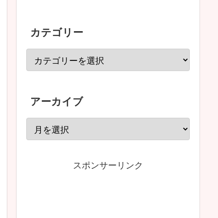
カテゴリー
アーカイブ
スポンサーリンク