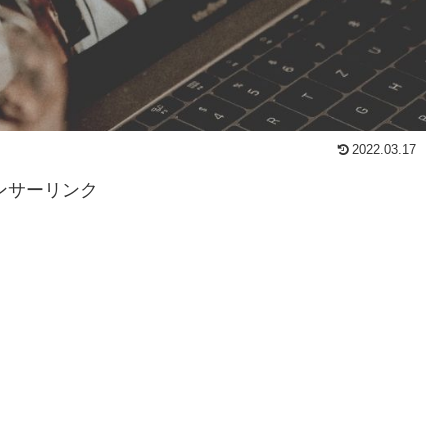
2022.03.17
ンサーリンク