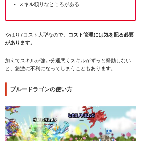
スキル頼りなところがある
やはり7コスト大型なので、
コスト管理には気を配る必要
があります。
加えてスキルが強い分運悪くスキルがずっと発動しない
と、急激に不利になってしまうこともあります。
ブルードラゴンの使い方