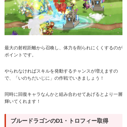
最大の射程距離から召喚し、体力を削られにくくするのが
ポイントです。
やられなければスキルを発動するチャンスが増えますの
で、「いのちだいじに」の作戦でいきましょう！
同時に回復キャラなんかと組み合わせてあげるとより一層
輝いてくれます！
ブルードラゴンのD1・トロフィー取得