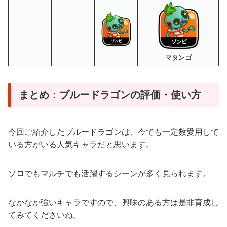
マタンゴ
まとめ：ブルードラゴンの評価・使い方
今回ご紹介したブルードラゴンは、今でも一定数愛用して
いる方がいる人気キャラだと思います。
ソロでもマルチでも活躍するシーンが多く見られます。
なかなか強いキャラですので、興味のある方は是非育成し
てみてくださいね。