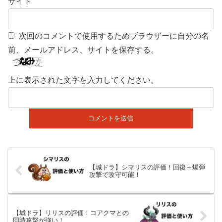
サイト
次回のコメントで使用するためブラウザーに自分の名
前、メールアドレス、サイトを保存する。
上に表示された文字を入力してください。
【城ドラ】シマリスの評価！回復＋爆弾
攻撃で攻守可能！
【城ドラ】リリスの評価！コアクマとの
同時攻撃が強い！