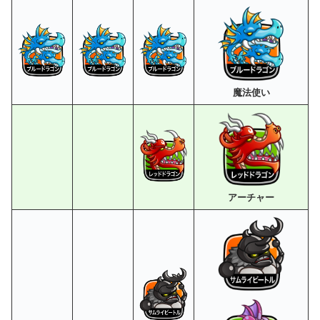
魔法使い
アーチャー