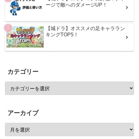
ージで敵へのダメージUP！
【城ドラ】オススメの足キャララン
キングTOP5！
カテゴリー
アーカイブ