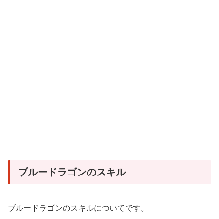
ブルードラゴンのスキル
ブルードラゴンのスキルについてです。