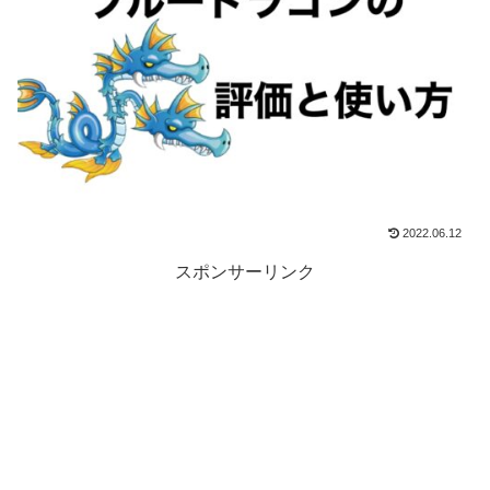
2022.06.12
スポンサーリンク