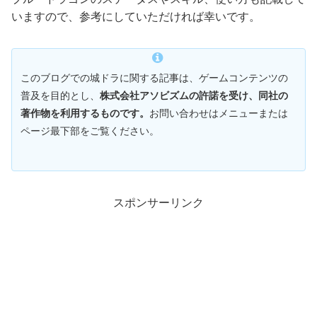
いますので、参考にしていただければ幸いです。
このブログでの城ドラに関する記事は、ゲームコンテンツの
普及を目的とし、
株式会社アソビズムの許諾を受け、同社の
著作物を利用するものです。
お問い合わせはメニューまたは
ページ最下部をご覧ください。
スポンサーリンク