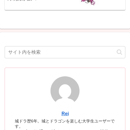
Rei
城ドラ歴6年。城とドラゴンを楽しむ大学生ユーザーで
す。