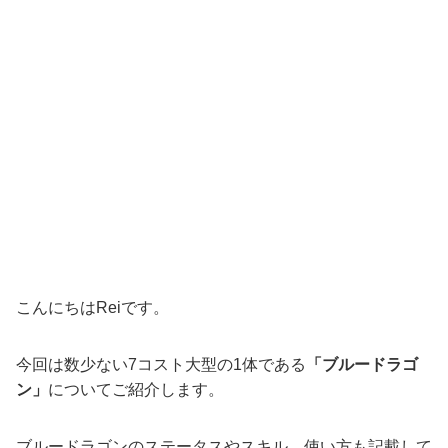
こんにちはReiです。
今回は数少ない7コスト大型の1体である
「ブルードラゴ
ン」
についてご紹介します。
ブルードラゴンのステータスやスキル、使い方も記載して