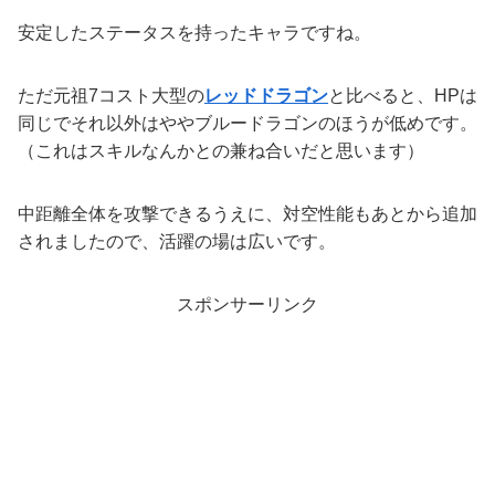
安定したステータスを持ったキャラですね。
ただ元祖7コスト大型の
レッドドラゴン
と比べると、HPは
同じでそれ以外はややブルードラゴンのほうが低めです。
（これはスキルなんかとの兼ね合いだと思います）
中距離全体を攻撃できるうえに、対空性能もあとから追加
されましたので、活躍の場は広いです。
スポンサーリンク