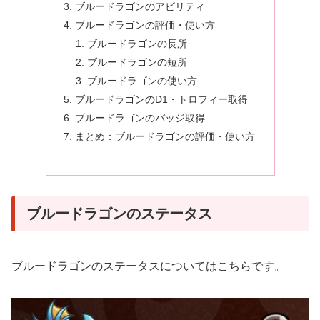
ブルードラゴンのアビリティ
ブルードラゴンの評価・使い方
ブルードラゴンの長所
ブルードラゴンの短所
ブルードラゴンの使い方
ブルードラゴンのD1・トロフィー取得
ブルードラゴンのバッジ取得
まとめ：ブルードラゴンの評価・使い方
ブルードラゴンのステータス
ブルードラゴンのステータスについてはこちらです。