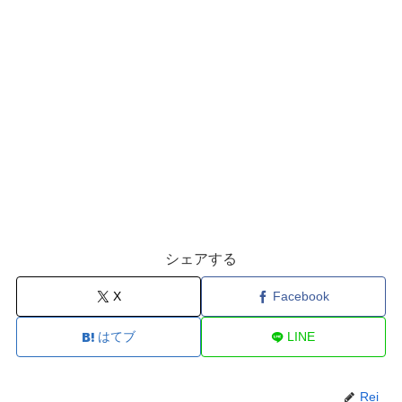
シェアする
X
Facebook
はてブ
LINE
Rei