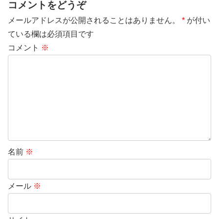
コメントをどうぞ
メールアドレスが公開されることはありません。
*
が付い
ている欄は必須項目です
コメント
※
名前
※
メール
※