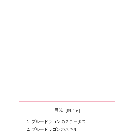
目次
ブルードラゴンのステータス
ブルードラゴンのスキル