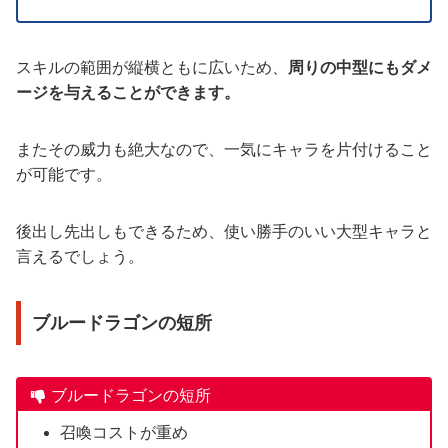
スキルの範囲が縦横ともに広いため、
周りの中型にもダメ
ージを与えることができます。
またその威力も絶大なので、一気にキャラを片付けること
が可能です。
後出し先出しもできるため、使い勝手のいい大型キャラと
言えるでしょう。
ブルードラゴンの短所
ブルードラゴンの短所
召喚コストが重め