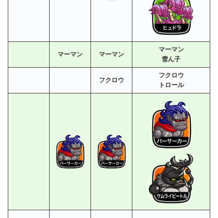
マーマン
マーマン
マーマン
雪ん子
フクロウ
フクロウ
トロール