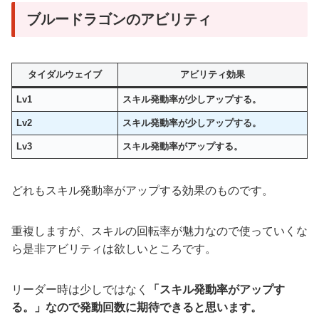
ブルードラゴンのアビリティ
タイダルウェイブ
アビリティ効果
Lv1
スキル発動率が少しアップする。
Lv2
スキル発動率が少しアップする。
Lv3
スキル発動率がアップする
。
どれもスキル発動率がアップする効果のものです。
重複しますが、スキルの回転率が魅力なので使っていくな
ら是非アビリティは欲しいところです。
リーダー時は少しではなく
「スキル発動率がアップす
る。」なので発動回数に期待できると思います。