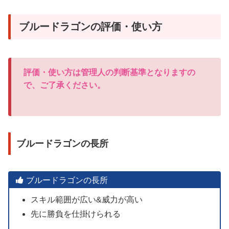
ブルードラゴンの評価・使い方
評価・使い方は管理人の判断基準となりますの
で、ご了承ください。
ブルードラゴンの長所
ブルードラゴンの長所
スキル範囲が広い&威力が高い
先に勝負を仕掛けられる