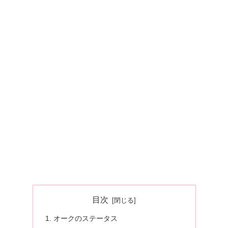
目次
オークのステータス