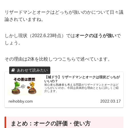
リザードマンとオークはどっちが強いのかについて日々議
論されていますね。
しかし現状（2022.6.23時点）では
オークのほうが強い
で
しょう。
その理由は2体を比較しつつこちらで述べています。
【城ドラ】リザードマンとオークは現状どっちが
いいの？
初心者も熟練者も考える問題がリザードマンとオークはど
っちがいいのか。今回は具体的な理由とともに詳しくご紹
介します。
reihobby.com
2022.03.17
まとめ：オークの評価・使い方