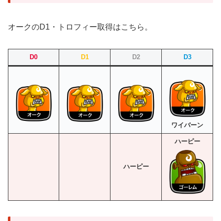
オークのD1・トロフィー取得はこちら。
D0
D1
D2
D3
ワイバーン
ハーピー
ハーピー