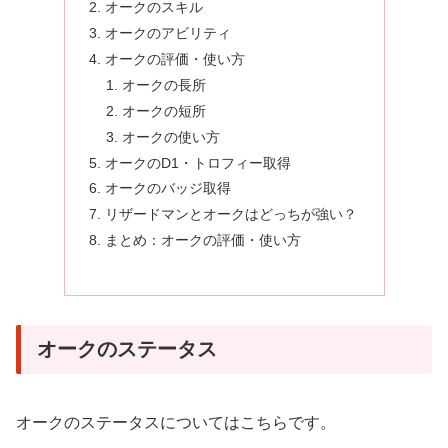
オークのスキル
オークのアビリティ
オークの評価・使い方
オークの長所
オークの短所
オークの使い方
オークのD1・トロフィー取得
オークのバッジ取得
リザードマンとオークはどっちが強い？
まとめ：オークの評価・使い方
オークのステータス
オークのステータスについてはこちらです。