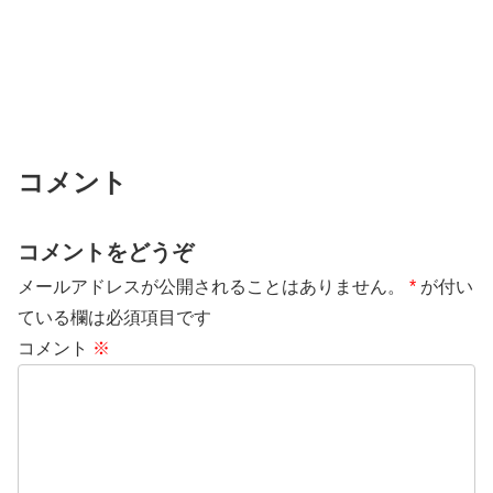
コメント
コメントをどうぞ
メールアドレスが公開されることはありません。
*
が付い
ている欄は必須項目です
コメント
※