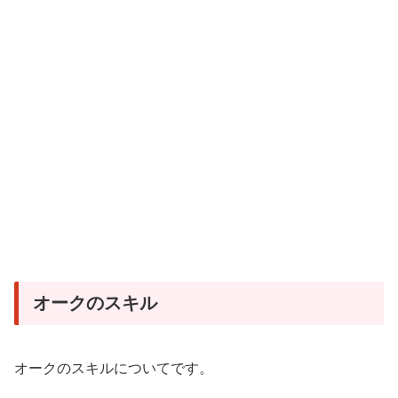
オークのスキル
オークのスキルについてです。