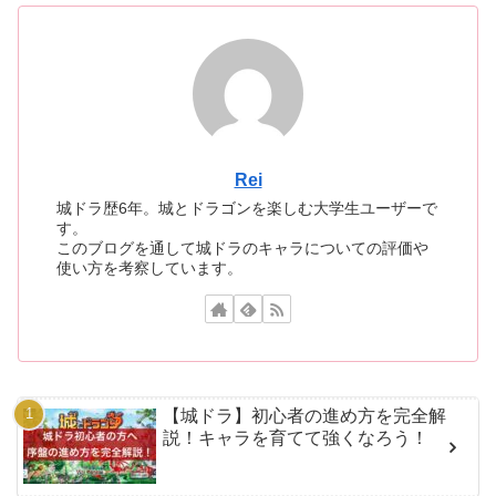
Rei
城ドラ歴6年。城とドラゴンを楽しむ大学生ユーザーで
す。
このブログを通して城ドラのキャラについての評価や
使い方を考察しています。
【城ドラ】初心者の進め方を完全解
説！キャラを育てて強くなろう！