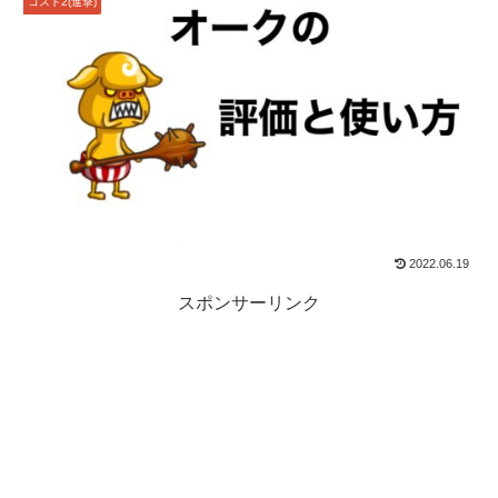
コスト2(進撃)
2022.06.19
スポンサーリンク