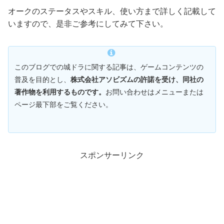
オークのステータスやスキル、使い方まで詳しく記載して
いますので、是非ご参考にしてみて下さい。
このブログでの城ドラに関する記事は、ゲームコンテンツの
普及を目的とし、
株式会社アソビズムの許諾を受け、同社の
著作物を利用するものです。
お問い合わせはメニューまたは
ページ最下部をご覧ください。
スポンサーリンク