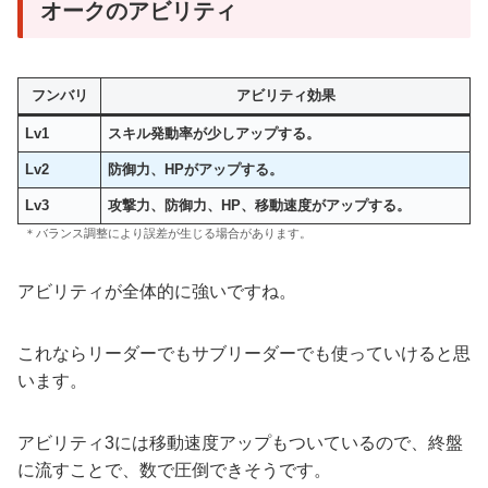
オークのアビリティ
フンバリ
アビリティ効果
Lv1
スキル発動率が少しアップする。
Lv2
防御力、HPがアップする。
Lv3
攻撃力、防御力、HP、移動速度がアップする。
＊バランス調整により誤差が生じる場合があります。
アビリティが全体的に強いですね。
これならリーダーでもサブリーダーでも使っていけると思
います。
アビリティ3には移動速度アップもついているので、終盤
に流すことで、数で圧倒できそうです。