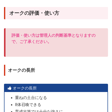
オークの評価・使い方
評価・使い方は管理人の判断基準となりますの
で、ご了承ください。
オークの長所
オークの長所
重ねの土台になる
8体召喚できる
育成次第では十分な強さに