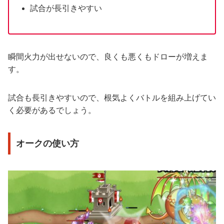
試合が長引きやすい
瞬間火力が出せないので、良くも悪くもドローが増えま
す。
試合も長引きやすいので、根気よくバトルを組み上げてい
く必要があるでしょう。
オークの使い方