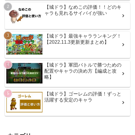
【城ドラ】なめこの評価！！どのキ
ャラも見れるサイバイが強い
【城ドラ】最強キャラランキング！
【2022.11.3更新更新まとめ】
【城ドラ】軍団バトルで勝つための
配置やキャラの決め方【編成と攻
略】
【城ドラ】ゴーレムの評価！ずっと
活躍する安定のキャラ