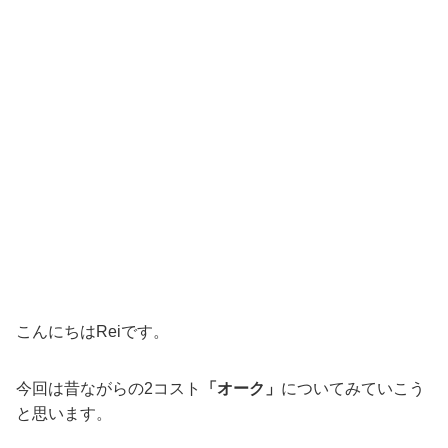
こんにちはReiです。
今回は昔ながらの2コスト
「オーク」
についてみていこう
と思います。