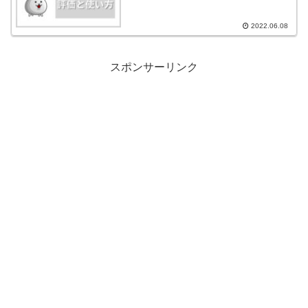
2022.06.08
スポンサーリンク