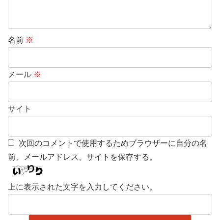
名前
※
メール
※
サイト
次回のコメントで使用するためブラウザーに自分の名
前、メールアドレス、サイトを保存する。
上に表示された文字を入力してください。