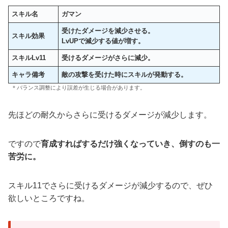
スキル名
ガマン
受けたダメージを減少させる。
スキル効果
LvUPで減少する値が増す。
スキルLv11
受けるダメージがさらに減少
。
キャラ備考
敵の攻撃を受けた時にスキルが発動する。
＊バランス調整により誤差が生じる場合があります。
先ほどの耐久からさらに受けるダメージが減少します。
ですので
育成すればするだけ強くなっていき、倒すのも一
苦労に。
スキル11でさらに受けるダメージが減少するので、ぜひ
欲しいところですね。