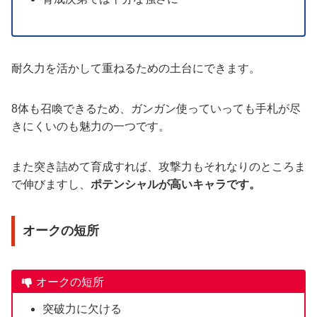
耐久力を活かして重ねるための土台にできます。
8体も召喚できるため、ガンガン使っていっても手札が尽
きにくいのも魅力の一つです。
また突き詰めて育成すれば、攻撃力もそれなりのところま
で伸びますし、
ポテンシャルが高いキャラです。
オークの短所
オークの短所
突破力に欠ける