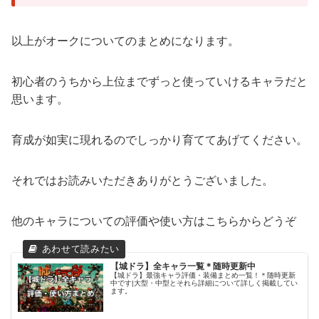
以上がオークについてのまとめになります。
初心者のうちから上位までずっと使っていけるキャラだと
思います。
育成が如実に現れるのでしっかり育ててあげてください。
それではお読みいただきありがとうございました。
他のキャラについての評価や使い方はこちらからどうぞ
【城ドラ】全キャラ一覧＊随時更新中
【城ドラ】最強キャラ評価・装備まとめ一覧！＊随時更新
中です|大型・中型とそれら詳細について詳しく掲載してい
ます。