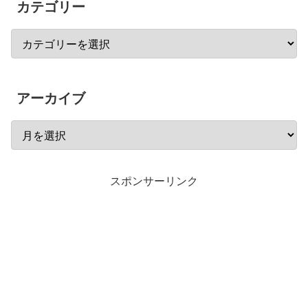
カテゴリー
アーカイブ
スポンサーリンク