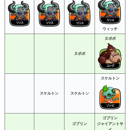
ウィッチ
ヌボボ
ヌボボ
スケルトン
スケルトン
スケルトン
ゴブリン
ゴブリン
ジャイアントサ
イ