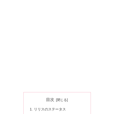
目次
リリスのステータス