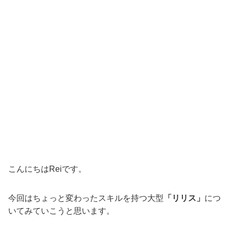
こんにちはReiです。
今回はちょっと変わったスキルを持つ大型
「リリス」
につ
いてみていこうと思います。