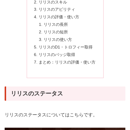
リリスのスキル
リリスのアビリティ
リリスの評価・使い方
リリスの長所
リリスの短所
リリスの使い方
リリスのD1・トロフィー取得
リリスのバッジ取得
まとめ：リリスの評価・使い方
リリスのステータス
リリスのステータスについてはこちらです。