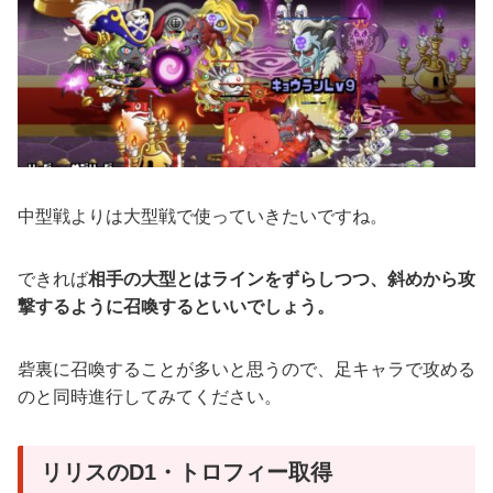
中型戦よりは大型戦で使っていきたいですね。
できれば
相手の大型とはラインをずらしつつ、斜めから攻
撃するように召喚するといいでしょう。
砦裏に召喚することが多いと思うので、足キャラで攻める
のと同時進行してみてください。
リリスのD1・トロフィー取得