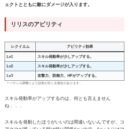
ェクトとともに敵にダメージが入ります。
リリスのアビリティ
レクイエム
アビリティ効果
Lv1
スキル発動率が少しアップする。
Lv2
スキル発動率が少しアップする。
Lv3
攻撃力、防御力、HPがアップする
。
＊バランス調整により誤差が生じる場合があります。
スキル発動率がアップするのは、何とも言えません
ね．．．
スキルを発動したほうがいいのは間違いないんですが、コ