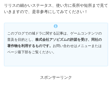
リリスの細かいステータス、使い方に長所や短所まで見て
いきますので、是非参考にしてみてください！
このブログでの城ドラに関する記事は、ゲームコンテンツの
普及を目的とし、
株式会社アソビズムの許諾を受け、同社の
著作物を利用するものです。
お問い合わせはメニューまたは
ページ最下部をご覧ください。
スポンサーリンク