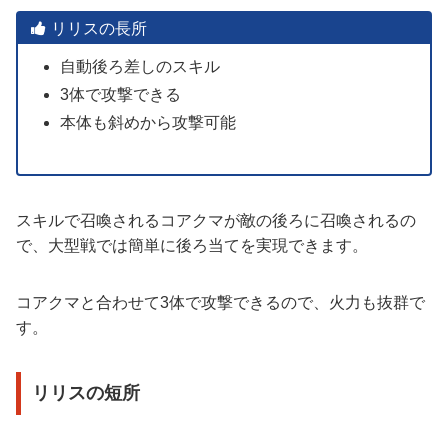
リリスの長所
自動後ろ差しのスキル
3体で攻撃できる
本体も斜めから攻撃可能
スキルで召喚されるコアクマが敵の後ろに召喚されるの
で、大型戦では簡単に後ろ当てを実現できます。
コアクマと合わせて3体で攻撃できるので、火力も抜群で
す。
リリスの短所