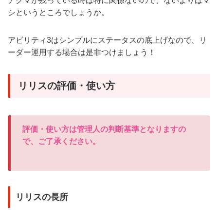
アクマが残っている時は特に関係ないので、ないよりはマ
シというところでしょうか。
アビリティ3はシンプルにステータスの底上げなので、リ
ーダー運用する場合は是非つけましょう！
リリスの評価・使い方
評価・使い方は管理人の判断基準となりますの
で、ご了承ください。
リリスの長所