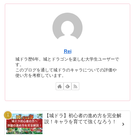
Rei
城ドラ歴6年。城とドラゴンを楽しむ大学生ユーザーで
す。
このブログを通して城ドラのキャラについての評価や
使い方を考察しています。
【城ドラ】初心者の進め方を完全解
説！キャラを育てて強くなろう！