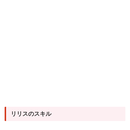
リリスのスキル