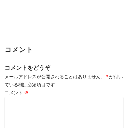
コメント
コメントをどうぞ
メールアドレスが公開されることはありません。
*
が付い
ている欄は必須項目です
コメント
※