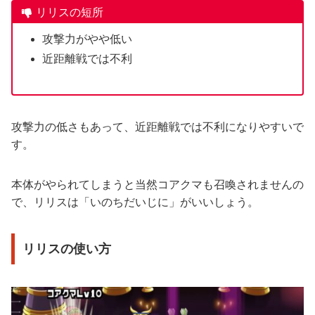
リリスの短所
攻撃力がやや低い
近距離戦では不利
攻撃力の低さもあって、近距離戦では不利になりやすいで
す。
本体がやられてしまうと当然コアクマも召喚されませんの
で、リリスは「いのちだいじに」がいいしょう。
リリスの使い方