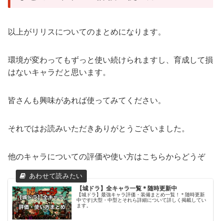
以上がリリスについてのまとめになります。
環境が変わってもずっと使い続けられますし、育成して損
はないキャラだと思います。
皆さんも興味があれば使ってみてください。
それではお読みいただきありがとうございました。
他のキャラについての評価や使い方はこちらからどうぞ
【城ドラ】全キャラ一覧＊随時更新中
【城ドラ】最強キャラ評価・装備まとめ一覧！＊随時更新
中です|大型・中型とそれら詳細について詳しく掲載してい
ます。