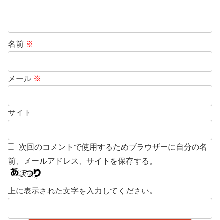
名前
※
メール
※
サイト
次回のコメントで使用するためブラウザーに自分の名
前、メールアドレス、サイトを保存する。
上に表示された文字を入力してください。