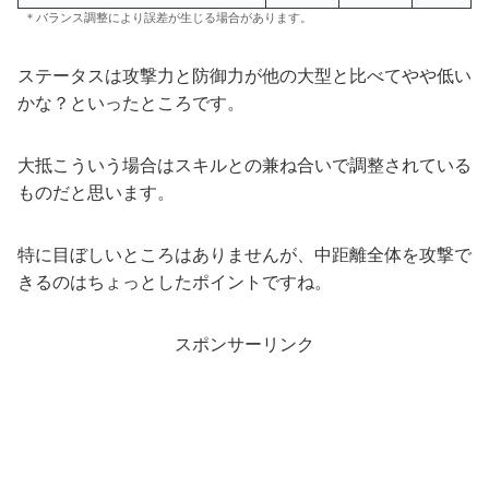
＊バランス調整により誤差が生じる場合があります。
ステータスは攻撃力と防御力が他の大型と比べてやや低い
かな？といったところです。
大抵こういう場合はスキルとの兼ね合いで調整されている
ものだと思います。
特に目ぼしいところはありませんが、中距離全体を攻撃で
きるのはちょっとしたポイントですね。
スポンサーリンク