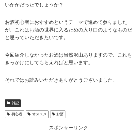
いかがだったでしょうか？
お酒初心者におすすめというテーマで進めて参りました
が、これはお酒の世界に入るための入り口のようなものだ
と思っていただきたいです。
今回紹介しなかったお酒は当然沢山ありますので、これを
きっかけにしてもらえればと思います。
それではお読みいただきありがとうございました。
雑記
初心者
オススメ
お酒
スポンサーリンク