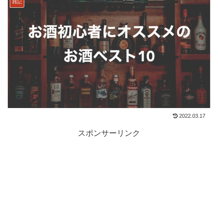
雑記
2022.03.17
スポンサーリンク