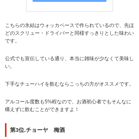
こちらの氷結はウォッカベースで作られているので、先ほ
どのスクリュー・ドライバーと同様すっきりとした味わい
です。
公式でも宣伝している通り、本当に雑味が少なくて美味し
い。
下手なチューハイを飲むならこっちの方がオススメです。
アルコール度数も5%程なので、お酒初心者でもそんなに
構えずに飲むことができますよ！
第3位.チョーヤ 梅酒