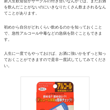
新入生歓迎会かサークルの付き合いなんかでは、まだお酒
を飲んだことがないのにいきなりたくさん飲まされるなん
てことがあります。
初めから自分がどれくらい飲めるのかを知っておくこと
で、急性アルコール中毒などの急病を防ぐこともできま
す。
人生に一度でもやっておけば、お酒に強いかをずっと知っ
ておくことができますので是非一度試してしてみてくださ
い。