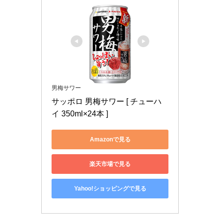
男梅サワー
サッポロ 男梅サワー [ チューハ
イ 350ml×24本 ]
Amazonで見る
楽天市場で見る
Yahoo!ショッピングで見る