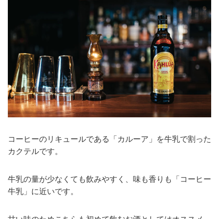
コーヒーのリキュールである「カルーア」を牛乳で割った
カクテルです。
牛乳の量が少なくても飲みやすく、味も香りも「コーヒー
牛乳」に近いです。