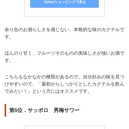
Yahoo!ショッピングで見る
余り缶のお酒らしさを感じない、本格的な味のカクテルで
す。
ほんのり甘く、フルーツそのものの美味しさが強いお酒で
す。
こちらもなかなかの種類があるので、自分好みの味を見つ
けやすいので、「最初からしっかりとしたカクテルを飲ん
でみたい！」という方にはオススメです。
第5位．サッポロ 男梅サワー