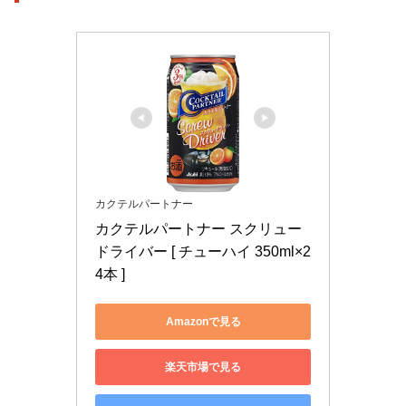
カクテルパートナー
カクテルパートナー スクリュー
ドライバー [ チューハイ 350ml×2
4本 ]
Amazonで見る
楽天市場で見る