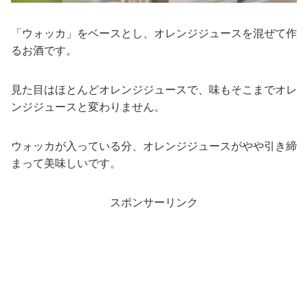
「ウォッカ」をベースとし、オレンジジュースを混ぜて作
るお酒です。
見た目はほとんどオレンジジュースで、味もそこまでオレ
ンジジュースと変わりません。
ウォッカが入っている分、オレンジジュースがやや引き締
まって美味しいです。
スポンサーリンク