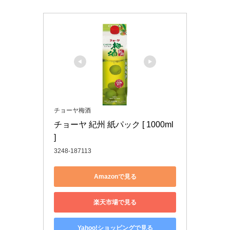
チョーヤ梅酒
チョーヤ 紀州 紙パック [ 1000ml 
]
3248-187113
Amazonで見る
楽天市場で見る
Yahoo!ショッピングで見る