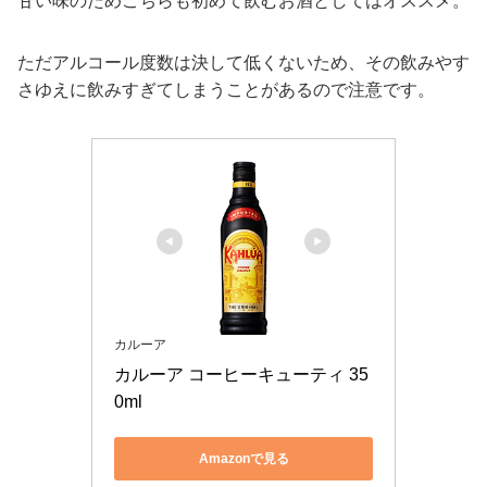
甘い味のためこちらも初めて飲むお酒としてはオススメ。
ただアルコール度数は決して低くないため、その飲みやす
さゆえに飲みすぎてしまうことがあるので注意です。
カルーア
カルーア コーヒーキューティ 35
0ml
Amazonで見る