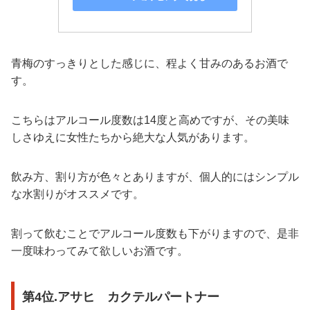
青梅のすっきりとした感じに、程よく甘みのあるお酒で
す。
こちらはアルコール度数は14度と高めですが、その美味
しさゆえに女性たちから絶大な人気があります。
飲み方、割り方が色々とありますが、個人的にはシンプル
な水割りがオススメです。
割って飲むことでアルコール度数も下がりますので、是非
一度味わってみて欲しいお酒です。
第4位.アサヒ カクテルパートナー