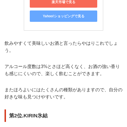
楽天市場で見る
Yahoo!ショッピングで見る
飲みやすくて美味しいお酒と言ったらやはりこれでしょ
う。
アルコール度数は3%とさほど高くなく、お酒の強い香り
も感じにくいので、楽しく飲むことができます。
またほろよいにはたくさんの種類がありますので、自分の
好きな味も見つけやすいです。
第2位.KIRIN氷結