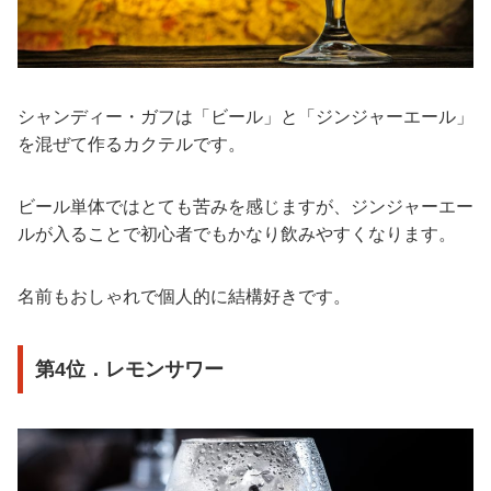
シャンディー・ガフは「ビール」と「ジンジャーエール」
を混ぜて作るカクテルです。
ビール単体ではとても苦みを感じますが、ジンジャーエー
ルが入ることで初心者でもかなり飲みやすくなります。
名前もおしゃれで個人的に結構好きです。
第4位．レモンサワー