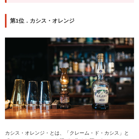
第1位．カシス・オレンジ
カシス・オレンジ・とは、「クレーム・ド・カシス」と