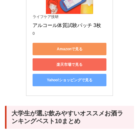
ライフケア技研
アルコール体質試験パッチ 3枚
0
Amazonで見る
楽天市場で見る
Yahoo!ショッピングで見る
大学生が選ぶ飲みやすいオススメお酒ラ
ンキングベスト10まとめ