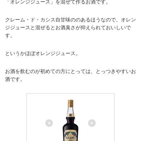
「オレンジジュース」を混ぜて作るお酒です。
クレーム・ド・カシス自甘味ののあるほうなので、オレン
ジジュースと混ぜるとお酒臭さが抑えられておいしいで
す。
というかほぼオレンジジュース。
お酒を飲むのが初めての方にとっては、とっつきやすいお
酒です。