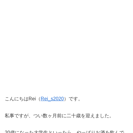
こんにちはRei（
Rei_s2020
）です。
私事ですが、つい数ヶ月前に二十歳を迎えました。
20歳になった大学生といったら、やっぱりお酒を飲んで