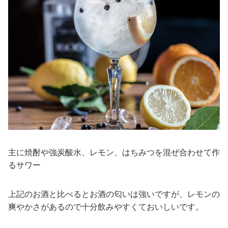
主に焼酎や強炭酸水、レモン、はちみつを混ぜ合わせて作
るサワー
上記のお酒と比べるとお酒の匂いは強いですが、レモンの
爽やかさがあるので十分飲みやすくておいしいです。