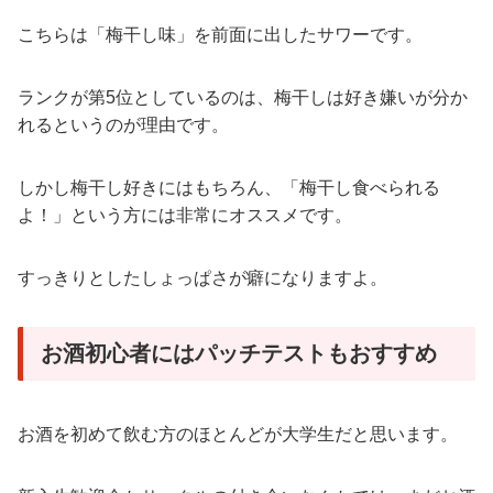
こちらは「梅干し味」を前面に出したサワーです。
ランクが第5位としているのは、梅干しは好き嫌いが分か
れるというのが理由です。
しかし梅干し好きにはもちろん、「梅干し食べられる
よ！」という方には非常にオススメです。
すっきりとしたしょっぱさが癖になりますよ。
お酒初心者にはパッチテストもおすすめ
お酒を初めて飲む方のほとんどが大学生だと思います。