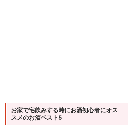
お家で宅飲みする時にお酒初心者にオス
スメのお酒ベスト5