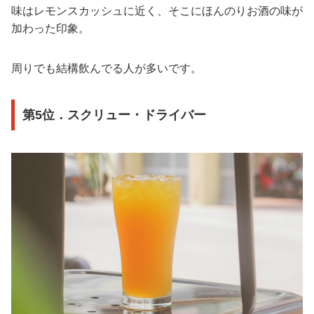
味はレモンスカッシュに近く、そこにほんのりお酒の味が
加わった印象。
周りでも結構飲んでる人が多いです。
第5位．スクリュー・ドライバー