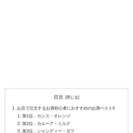
目次
お店で注文するお酒初心者におすすめのお酒ベスト5
第1位．カシス・オレンジ
第2位．カルーア・ミルク
第3位．シャンディー・ガフ