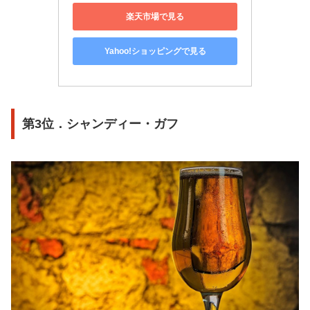
楽天市場で見る
Yahoo!ショッピングで見る
第3位．シャンディー・ガフ