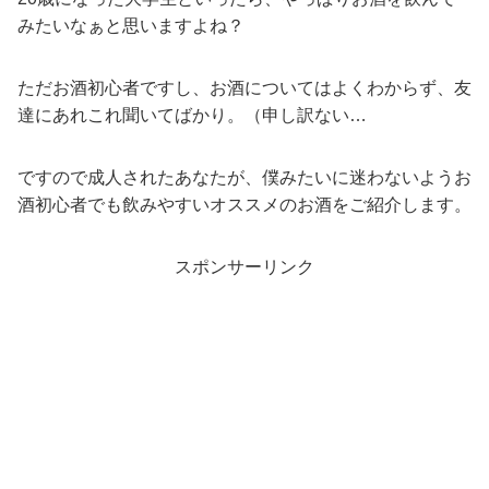
みたいなぁと思いますよね？
ただお酒初心者ですし、お酒についてはよくわからず、友
達にあれこれ聞いてばかり。（申し訳ない…
ですので成人されたあなたが、僕みたいに迷わないようお
酒初心者でも飲みやすいオススメのお酒をご紹介します。
スポンサーリンク