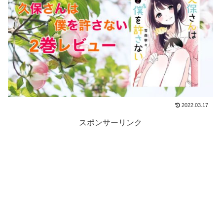
2022.03.17
スポンサーリンク