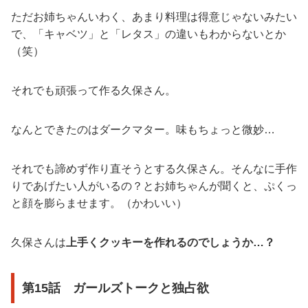
ただお姉ちゃんいわく、あまり料理は得意じゃないみたい
で、「キャベツ」と「レタス」の違いもわからないとか
（笑）
それでも頑張って作る久保さん。
なんとできたのはダークマター。味もちょっと微妙…
それでも諦めず作り直そうとする久保さん。そんなに手作
りであげたい人がいるの？とお姉ちゃんが聞くと、ぷくっ
と顔を膨らませます。（かわいい）
久保さんは
上手くクッキーを作れるのでしょうか…？
第15話 ガールズトークと独占欲