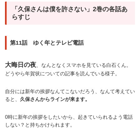
「久保さんは僕を許さない」2巻の各話あ
らすじ
第11話 ゆく年とテレビ電話
大晦日の夜
、なんとなくスマホを見ている白石くん。
どうやら年賀状についての記事を読んでいる様子。
自分には新年の挨拶なんてこないだろう、なんて考えてい
ると、
久保さんからラインが来ます。
0時に新年の挨拶をしたいから、起きていられるよう電話
しない？と持ちかけられます。