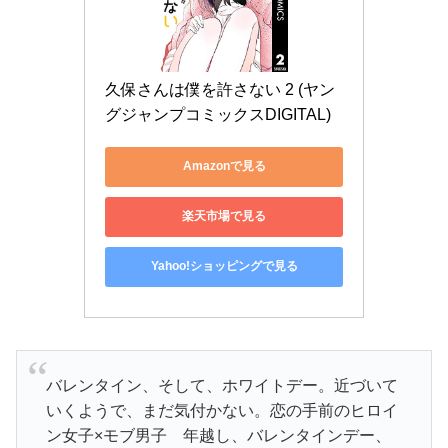
久保さんは僕を許さない 2 (ヤン
グジャンプコミックスDIGITAL)
Amazonで見る
楽天市場で見る
Yahoo!ショッピングで見る
バレンタイン、そして、ホワイトデー。近づいて
いくようで、まだ気付かない。恋の手前のヒロイ
ン女子×モブ男子 年越し、バレンタインデー、