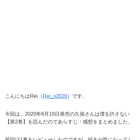
こんにちはRei（
Rei_s2020
）です。
今回は、2020年6月19日発売の久保さんは僕を許さない
【第2巻】を読んだのであらすじ・感想をまとめました。
前回は1巻をレビューしたのですが、続きが気になってし