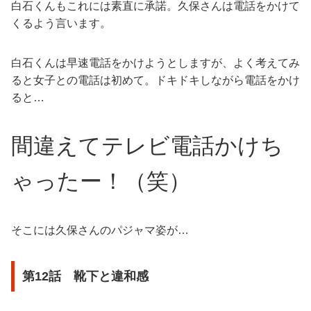
白石くんもこれには素直に承諾。久保さんは電話をかけて
くるよう言います。
白石くんは早速電話をかけようとしますが、よく考えてみ
ると女子との電話は初めて。ドキドキしながら電話をかけ
ると…
間違えてテレビ電話かけち
ゃったー！（笑）
そこには久保さんのパジャマ姿が…
第12話 靴下と違和感