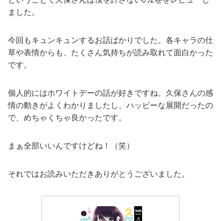
ました。
今回もキュンキュンするお話ばかりでした。各キャラの仕
草や表情からも、たくさん気持ちが読み取れて面白かった
です。
個人的にはホワイトデーの話が好きですね。久保さんの感
情の動きがよくわかりましたし、ハッピーな展開だったの
で、めちゃくちゃ良かったです。
まぁ全部いいんですけどね！（笑）
それではお読みいただきありがとうございました。