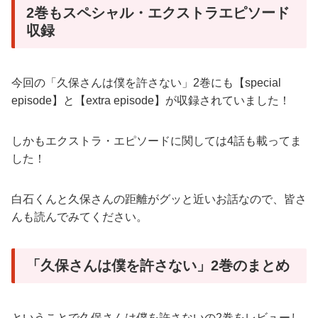
2巻もスペシャル・エクストラエピソード
収録
今回の「久保さんは僕を許さない」2巻にも【special
episode】と【extra episode】が収録されていました！
しかもエクストラ・エピソードに関しては4話も載ってま
した！
白石くんと久保さんの距離がグッと近いお話なので、皆さ
んも読んでみてください。
「久保さんは僕を許さない」2巻のまとめ
ということで久保さんは僕を許さないの2巻をレビューし