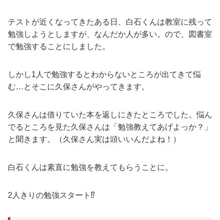
テストが近くなってきたある日、白石くんは教室に残って
勉強しようとしますが、なんだか人が多い。ので、図書室
で勉強することにしました。
しかし1人で勉強するとわからないところが出てきて悩
む…とそこに久保さんがやってきます。
久保さんは借りていた本を返しにきたところでした。悩ん
でるところを見た久保さんは「勉強教えてあげよっか？」
と聞きます。（久保さん実は頭いいんだよね！）
白石くんは素直に勉強を教えてもらうことに。
2人きりの勉強スタート⁉︎