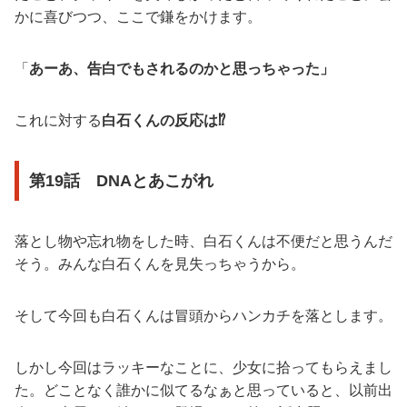
かに喜びつつ、ここで鎌をかけます。
「
あーあ、告白でもされるのかと思っちゃった」
これに対する
白石くんの反応は⁉︎
第19話 DNAとあこがれ
落とし物や忘れ物をした時、白石くんは不便だと思うんだ
そう。みんな白石くんを見失っちゃうから。
そして今回も白石くんは冒頭からハンカチを落とします。
しかし今回はラッキーなことに、少女に拾ってもらえまし
た。どことなく誰かに似てるなぁと思っていると、以前出