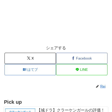
シェアする
X
Facebook
はてブ
LINE
Rei
Pick up
【城ドラ】クラーケンガールの評価！