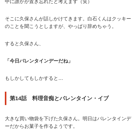
中に誰かが置き忘れたと考えます（笑）
そこに久保さんが話しかけてきます。白石くんはクッキー
のことを聞こうとしますが、やっぱり辞めちゃう。
すると久保さん、
「今日バレンタインデーだね」
もしかしてもしかすると…
第14話 料理音痴とバレンタイン・イブ
大きな買い物袋を下げた久保さん。明日はバレンタインデ
ーだからお菓子を作るようです。