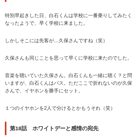
特別早起きした日、白石くんは学校に一番乗りしてみたく
なったようで、早く学校に来ました。
しかしそこには先客が…久保さんですね（笑）
久保さんも同じことを思って早くに学校に来たのでした。
音楽を聴いていた久保さん。白石くんも一緒に聴く？と問
いますが、白石くんはパス。ただここで折れないのが久保
さんで、イヤホンを勝手にセット。
１つのイヤホンを2人で分けるとかもうそれ（笑）
第18話 ホワイトデーと感情の宛先