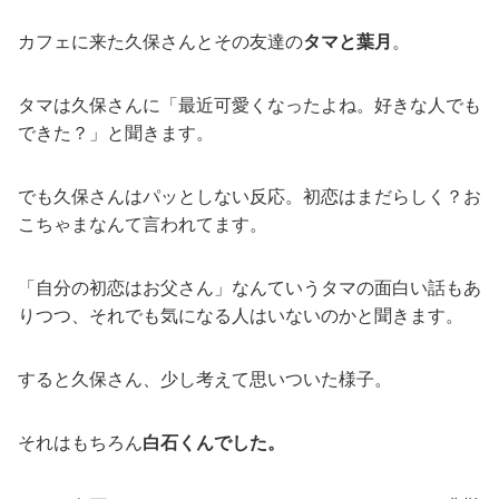
カフェに来た久保さんとその友達の
タマと葉月
。
タマは久保さんに「最近可愛くなったよね。好きな人でも
できた？」と聞きます。
でも久保さんはパッとしない反応。初恋はまだらしく？お
こちゃまなんて言われてます。
「自分の初恋はお父さん」なんていうタマの面白い話もあ
りつつ、それでも気になる人はいないのかと聞きます。
すると久保さん、少し考えて思いついた様子。
それはもちろん
白石くんでした。