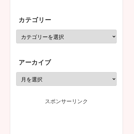
カテゴリー
アーカイブ
スポンサーリンク