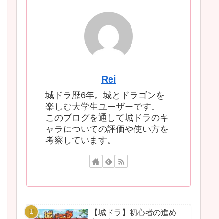
Rei
城ドラ歴6年。城とドラゴンを
楽しむ大学生ユーザーです。
このブログを通して城ドラのキ
ャラについての評価や使い方を
考察しています。
【城ドラ】初心者の進め