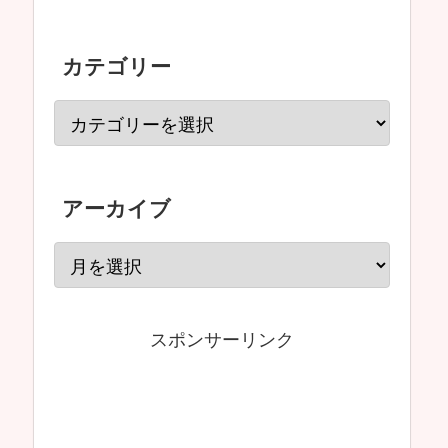
カテゴリー
アーカイブ
スポンサーリンク