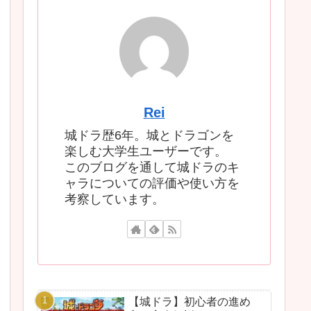
Rei
城ドラ歴6年。城とドラゴンを
楽しむ大学生ユーザーです。
このブログを通して城ドラのキ
ャラについての評価や使い方を
考察しています。
【城ドラ】初心者の進め